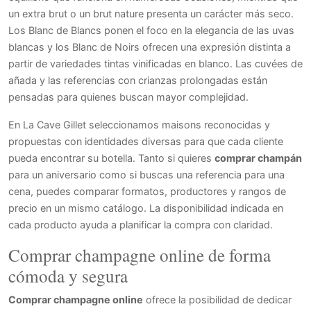
un extra brut o un brut nature presenta un carácter más seco.
Los Blanc de Blancs ponen el foco en la elegancia de las uvas
blancas y los Blanc de Noirs ofrecen una expresión distinta a
partir de variedades tintas vinificadas en blanco. Las cuvées de
añada y las referencias con crianzas prolongadas están
pensadas para quienes buscan mayor complejidad.
En La Cave Gillet seleccionamos maisons reconocidas y
propuestas con identidades diversas para que cada cliente
pueda encontrar su botella. Tanto si quieres
comprar champán
para un aniversario como si buscas una referencia para una
cena, puedes comparar formatos, productores y rangos de
precio en un mismo catálogo. La disponibilidad indicada en
cada producto ayuda a planificar la compra con claridad.
Comprar champagne online de forma
cómoda y segura
Comprar champagne online
ofrece la posibilidad de dedicar