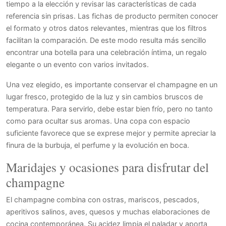
tiempo a la elección y revisar las características de cada
referencia sin prisas. Las fichas de producto permiten conocer
el formato y otros datos relevantes, mientras que los filtros
facilitan la comparación. De este modo resulta más sencillo
encontrar una botella para una celebración íntima, un regalo
elegante o un evento con varios invitados.
Una vez elegido, es importante conservar el champagne en un
lugar fresco, protegido de la luz y sin cambios bruscos de
temperatura. Para servirlo, debe estar bien frío, pero no tanto
como para ocultar sus aromas. Una copa con espacio
suficiente favorece que se exprese mejor y permite apreciar la
finura de la burbuja, el perfume y la evolución en boca.
Maridajes y ocasiones para disfrutar del
champagne
El champagne combina con ostras, mariscos, pescados,
aperitivos salinos, aves, quesos y muchas elaboraciones de
cocina contemporánea. Su acidez limpia el paladar y aporta