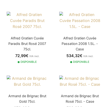
Alfred Gratien Cuvée
Alfred Gratien Cuvée
Paradis Brut Rosé 2007
Passation 2008 1.5L. -
75cl.
Case
72,99€
534,32€
IVA incl.
IVA incl.
DISPONIBLE
DISPONIBLE
Armand de Brignac Brut
Armand de Brignac Brut
Gold 75cl.
Rosé 75cl. - Case