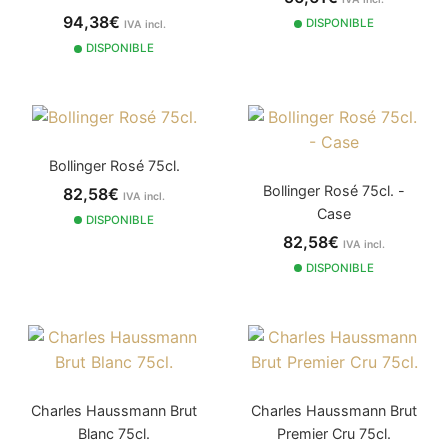
94,38€
DISPONIBLE
IVA incl.
DISPONIBLE
Bollinger Rosé 75cl.
Bollinger Rosé 75cl. -
82,58€
IVA incl.
Case
DISPONIBLE
82,58€
IVA incl.
DISPONIBLE
Charles Haussmann Brut
Charles Haussmann Brut
Blanc 75cl.
Premier Cru 75cl.