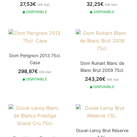
27,53€
32,25€
IVA incl.
IVA incl.
DISPONIBLE
DISPONIBLE
Dom Perignon 2013 75cl.
Case
Dom Ruinart Blanc de
Blanc Brut 2009 75cl.
298,87€
IVA incl.
243,26€
DISPONIBLE
IVA incl.
DISPONIBLE
Duval-Leroy Brut Réserve