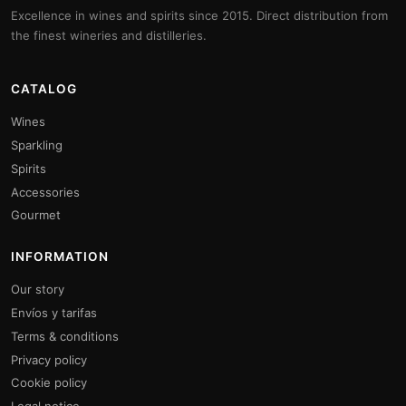
Excellence in wines and spirits since 2015. Direct distribution from
the finest wineries and distilleries.
CATALOG
Wines
Sparkling
Spirits
Accessories
Gourmet
INFORMATION
Our story
Envíos y tarifas
Terms & conditions
Privacy policy
Cookie policy