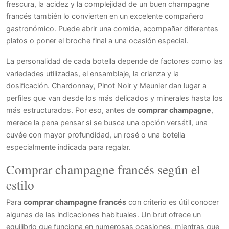
frescura, la acidez y la complejidad de un buen champagne
francés también lo convierten en un excelente compañero
gastronómico. Puede abrir una comida, acompañar diferentes
platos o poner el broche final a una ocasión especial.
La personalidad de cada botella depende de factores como las
variedades utilizadas, el ensamblaje, la crianza y la
dosificación. Chardonnay, Pinot Noir y Meunier dan lugar a
perfiles que van desde los más delicados y minerales hasta los
más estructurados. Por eso, antes de
comprar champagne
,
merece la pena pensar si se busca una opción versátil, una
cuvée con mayor profundidad, un rosé o una botella
especialmente indicada para regalar.
Comprar champagne francés según el
estilo
Para
comprar champagne francés
con criterio es útil conocer
algunas de las indicaciones habituales. Un brut ofrece un
equilibrio que funciona en numerosas ocasiones, mientras que