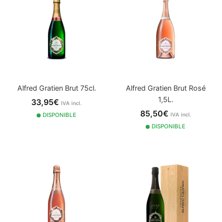
Alfred Gratien Brut 75cl.
Alfred Gratien Brut Rosé
1,5L.
33,95€
IVA incl.
85,50€
DISPONIBLE
IVA incl.
DISPONIBLE