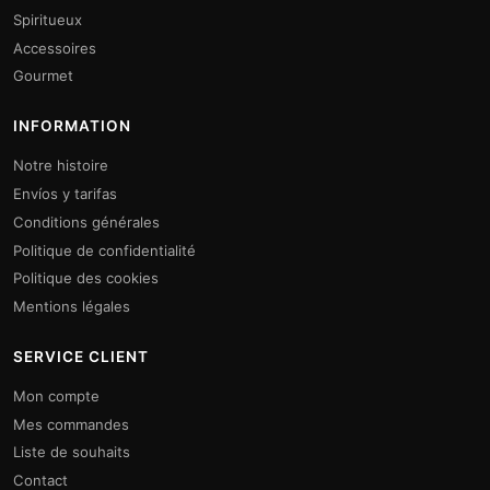
Spiritueux
Accessoires
Gourmet
INFORMATION
Notre histoire
Envíos y tarifas
Conditions générales
Politique de confidentialité
Politique des cookies
Mentions légales
SERVICE CLIENT
Mon compte
Mes commandes
Liste de souhaits
Contact