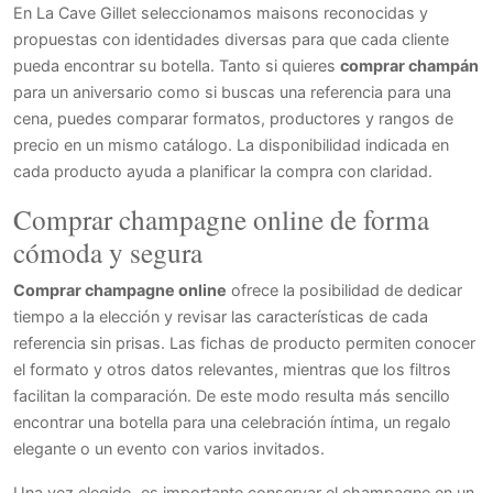
En La Cave Gillet seleccionamos maisons reconocidas y
propuestas con identidades diversas para que cada cliente
pueda encontrar su botella. Tanto si quieres
comprar champán
para un aniversario como si buscas una referencia para una
cena, puedes comparar formatos, productores y rangos de
precio en un mismo catálogo. La disponibilidad indicada en
cada producto ayuda a planificar la compra con claridad.
Comprar champagne online de forma
cómoda y segura
Comprar champagne online
ofrece la posibilidad de dedicar
tiempo a la elección y revisar las características de cada
referencia sin prisas. Las fichas de producto permiten conocer
el formato y otros datos relevantes, mientras que los filtros
facilitan la comparación. De este modo resulta más sencillo
encontrar una botella para una celebración íntima, un regalo
elegante o un evento con varios invitados.
Una vez elegido, es importante conservar el champagne en un