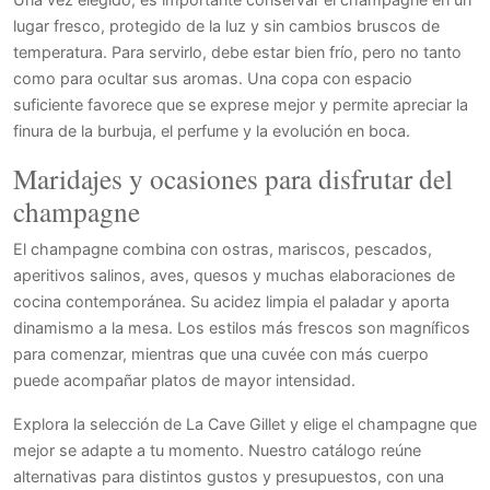
lugar fresco, protegido de la luz y sin cambios bruscos de
temperatura. Para servirlo, debe estar bien frío, pero no tanto
como para ocultar sus aromas. Una copa con espacio
suficiente favorece que se exprese mejor y permite apreciar la
finura de la burbuja, el perfume y la evolución en boca.
Maridajes y ocasiones para disfrutar del
champagne
El champagne combina con ostras, mariscos, pescados,
aperitivos salinos, aves, quesos y muchas elaboraciones de
cocina contemporánea. Su acidez limpia el paladar y aporta
dinamismo a la mesa. Los estilos más frescos son magníficos
para comenzar, mientras que una cuvée con más cuerpo
puede acompañar platos de mayor intensidad.
Explora la selección de La Cave Gillet y elige el champagne que
mejor se adapte a tu momento. Nuestro catálogo reúne
alternativas para distintos gustos y presupuestos, con una