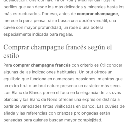
perfiles que van desde los más delicados y minerales hasta los
más estructurados. Por eso, antes de
comprar champagne
,
merece la pena pensar si se busca una opción versátil, una
cuvée con mayor profundidad, un rosé o una botella
especialmente indicada para regalar.
Comprar champagne francés según el
estilo
Para
comprar champagne francés
con criterio es útil conocer
algunas de las indicaciones habituales. Un brut ofrece un
equilibrio que funciona en numerosas ocasiones, mientras que
un extra brut o un brut nature presenta un carácter más seco.
Los Blanc de Blancs ponen el foco en la elegancia de las uvas
blancas y los Blanc de Noirs ofrecen una expresión distinta a
partir de variedades tintas vinificadas en blanco. Las cuvées de
añada y las referencias con crianzas prolongadas están
pensadas para quienes buscan mayor complejidad.