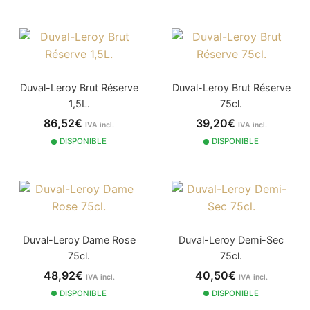
Duval-Leroy Brut Réserve
Duval-Leroy Brut Réserve
1,5L.
75cl.
86,52€
39,20€
IVA incl.
IVA incl.
DISPONIBLE
DISPONIBLE
Duval-Leroy Dame Rose
Duval-Leroy Demi-Sec
75cl.
75cl.
48,92€
40,50€
IVA incl.
IVA incl.
DISPONIBLE
DISPONIBLE