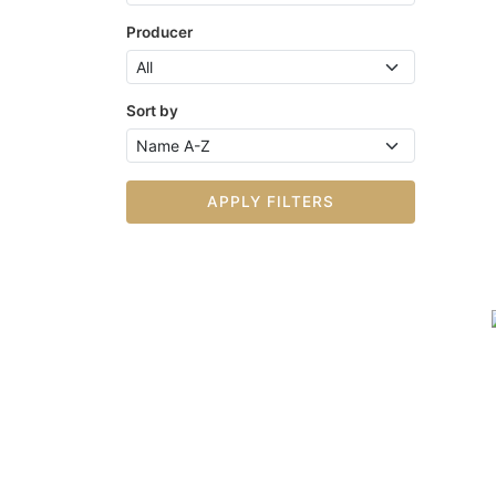
Producer
Sort by
APPLY FILTERS