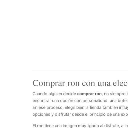
Comprar ron con una elecc
Cuando alguien decide
comprar ron
, no siempre
encontrar una opción con personalidad, una botel
En ese proceso, elegir bien la tienda también influ
opciones y disfrutar desde el principio de una ex
El ron tiene una imagen muy ligada al disfrute, a