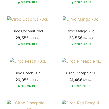
DISPONIBLE
DISPONIBLE
Ciroc Coconut 70cl.
Ciroc Mango 70cl.
28,55€
28,55€
IVA incl.
IVA incl.
DISPONIBLE
DISPONIBLE
Ciroc Peach 70cl.
Ciroc Pineapple 1L.
26,35€
31,46€
IVA incl.
IVA incl.
DISPONIBLE
DISPONIBLE