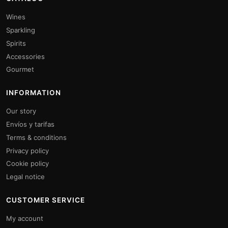
Wines
Sparkling
Spirits
Accessories
Gourmet
INFORMATION
Our story
Envíos y tarifas
Terms & conditions
Privacy policy
Cookie policy
Legal notice
CUSTOMER SERVICE
My account