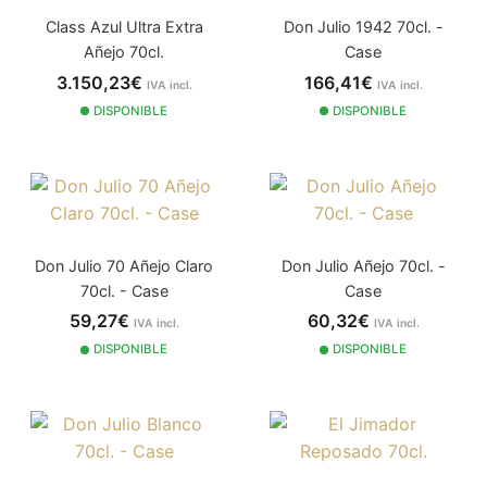
Class Azul Ultra Extra
Don Julio 1942 70cl. -
Añejo 70cl.
Case
3.150,23€
166,41€
IVA incl.
IVA incl.
DISPONIBLE
DISPONIBLE
Don Julio 70 Añejo Claro
Don Julio Añejo 70cl. -
70cl. - Case
Case
59,27€
60,32€
IVA incl.
IVA incl.
DISPONIBLE
DISPONIBLE