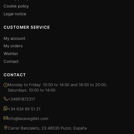
Cookie policy
Legal notice
CUSTOMER SERVICE
My account
My orders
Wishlist
Contact
CONTACT
Monday to Friday: 10:00 to 14:00 and 16:00 to 20:00.
Saturdays: 10:00 to 14:00
+34961872317
+34 634 69 51 21
info@lacavegillet.com
Carrer Bancalets, 23 46530 Puzol, España