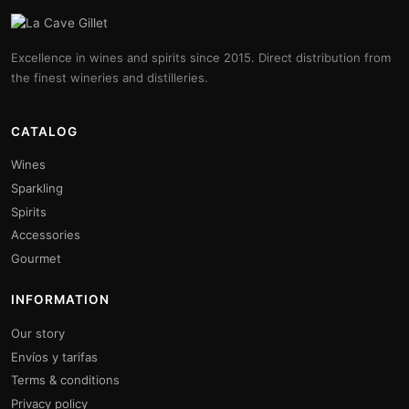
Excellence in wines and spirits since 2015. Direct distribution from
the finest wineries and distilleries.
CATALOG
Wines
Sparkling
Spirits
Accessories
Gourmet
INFORMATION
Our story
Envíos y tarifas
Terms & conditions
Privacy policy