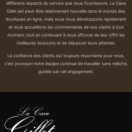
différents aspects du service que nous fournissons. La Cave
Gillet est peut-être relativement nouvelle dans le monde des
boutiques en ligne, mais nous nous développons rapidement
et nous accueillons les commentaires de nos clients à tout
moment, tout en continuant à nous efforcer de leur offrir les
meilleures boissons et de dépasser leurs attentes.
La confiance des clients est toujours importante pour nous,
c'est pourquoi notre équipe continue de travailler sans relâche,
guidée par cet engagement.