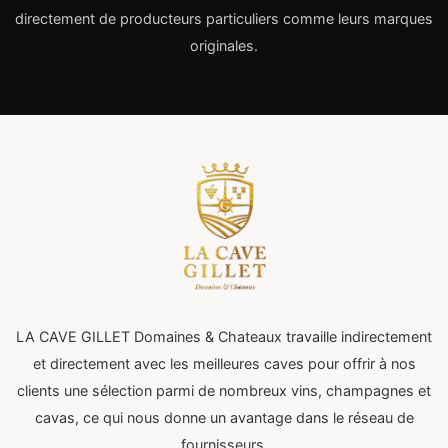
directement de producteurs particuliers comme leurs marques
originales.
LA CAVE GILLET Domaines & Chateaux travaille indirectement
et directement avec les meilleures caves pour offrir à nos
clients une sélection parmi de nombreux vins, champagnes et
cavas, ce qui nous donne un avantage dans le réseau de
fournisseurs.