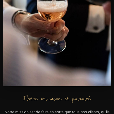
Notre mission et priorité
Notre mission est de faire en sorte que tous nos clients, qu'ils