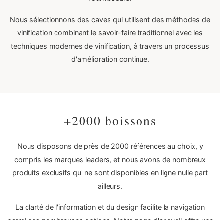
Nous sélectionnons des caves qui utilisent des méthodes de
vinification combinant le savoir-faire traditionnel avec les
techniques modernes de vinification, à travers un processus
d'amélioration continue.
+2000 boissons
Nous disposons de près de 2000 références au choix, y
compris les marques leaders, et nous avons de nombreux
produits exclusifs qui ne sont disponibles en ligne nulle part
ailleurs.
La clarté de l'information et du design facilite la navigation