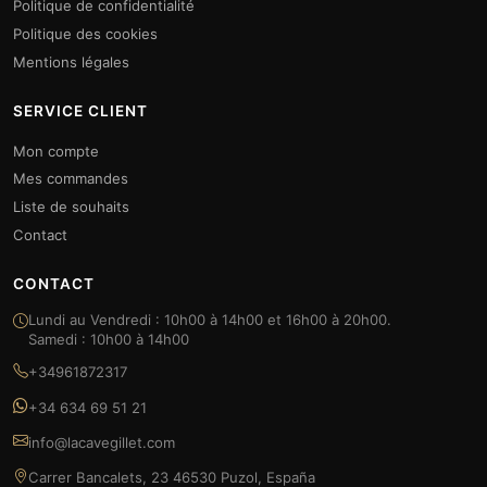
Politique de confidentialité
Politique des cookies
Mentions légales
SERVICE CLIENT
Mon compte
Mes commandes
Liste de souhaits
Contact
CONTACT
Lundi au Vendredi : 10h00 à 14h00 et 16h00 à 20h00.
Samedi : 10h00 à 14h00
+34961872317
+34 634 69 51 21
info@lacavegillet.com
Carrer Bancalets, 23 46530 Puzol, España