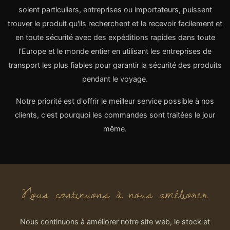
soient particuliers, entreprises ou importateurs, puissent
trouver le produit qu'ils recherchent et le recevoir facilement et
en toute sécurité avec des expéditions rapides dans toute
l'Europe et le monde entier en utilisant les entreprises de
transport les plus fiables pour garantir la sécurité des produits
pendant le voyage.
Notre priorité est d'offrir le meilleur service possible à nos
clients, c'est pourquoi les commandes sont traitées le jour
même.
Nous continuons à nous améliorer
Nous continuons à améliorer notre site web, le stock et