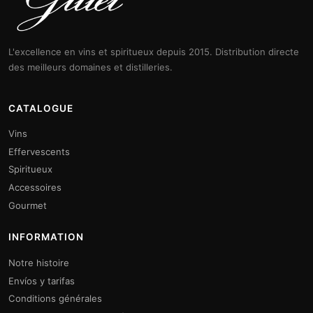
L'excellence en vins et spiritueux depuis 2015. Distribution directe
des meilleurs domaines et distilleries.
CATALOGUE
Vins
Effervescents
Spiritueux
Accessoires
Gourmet
INFORMATION
Notre histoire
Envíos y tarifas
Conditions générales