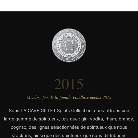
2015
Membre fier de la famille Foodluxe depuis 2015
Sous LA CAVE GILLET Spirits Collection, nous offrons une
large gamme de spiritueux, tels que : gin, vodka, rhum, brandy,
cognac, des lignes sélectionnées de spiritueux que nous
stockons, ainsi que des spiritueux que nous distribuons