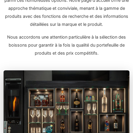
parmi ces nombreuses options. Notre page d'accueil offre une
approche thématique et conviviale, menant à la gamme de
produits avec des fonctions de recherche et des informations
détaillées sur la marque et le produit.
Nous accordons une attention particulière à la sélection des
boissons pour garantir à la fois la qualité du portefeuille de
produits et des prix compétitifs.