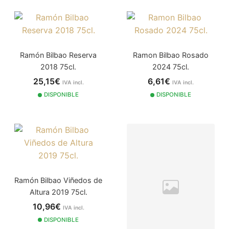
Ramón Bilbao Reserva
Ramon Bilbao Rosado
2018 75cl.
2024 75cl.
25,15€
6,61€
IVA incl.
IVA incl.
DISPONIBLE
DISPONIBLE
Ramón Bilbao Viñedos de
Altura 2019 75cl.
10,96€
IVA incl.
DISPONIBLE