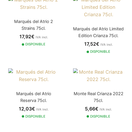
Marqués del Atrio 2
Strains 75cl.
Marqués del Atrio Limited
Edition Crianza 75cl.
17,92€
IVA incl.
17,52€
DISPONIBLE
IVA incl.
DISPONIBLE
Marqués del Atrio
Monte Real Crianza 2022
Reserva 75cl.
75cl.
12,03€
5,66€
IVA incl.
IVA incl.
DISPONIBLE
DISPONIBLE