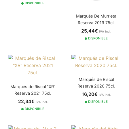
DISPONIBLE
Marqués De Murrieta
Reserva 2019 75cl.
25,44€
IVA incl.
DISPONIBLE
Marqués de Riscal
Reserva 2020 75cl.
Marqués de Riscal "XR"
Reserva 2021 75cl.
16,20€
IVA incl.
22,34€
DISPONIBLE
IVA incl.
DISPONIBLE