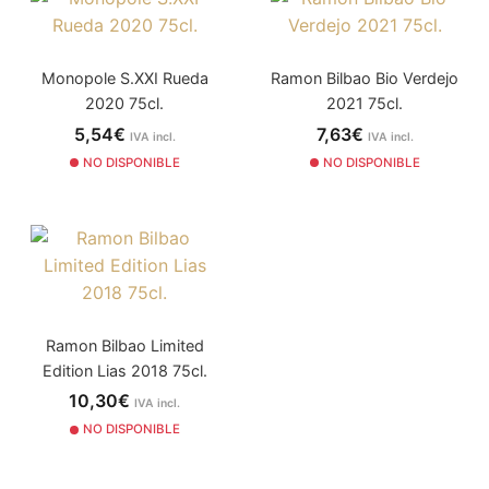
Monopole S.XXI Rueda
Ramon Bilbao Bio Verdejo
2020 75cl.
2021 75cl.
5,54€
7,63€
IVA incl.
IVA incl.
NO DISPONIBLE
NO DISPONIBLE
Ramon Bilbao Limited
Edition Lias 2018 75cl.
10,30€
IVA incl.
NO DISPONIBLE