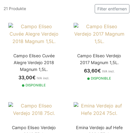
21 Produkte
Filter entfernen
Campo Eliseo Cuvée
Campo Eliseo Verdejo
Alegre Verdejo 2018
2017 Magnum 1,5L.
Magnum 1,5L.
63,60€
IVA incl.
33,00€
IVA incl.
DISPONIBLE
DISPONIBLE
Campo Eliseo Verdejo
Emina Verdejo auf Hefe