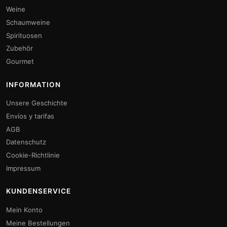
Weine
Schaumweine
Spirituosen
Zubehör
Gourmet
INFORMATION
Unsere Geschichte
Envíos y tarifas
AGB
Datenschutz
Cookie-Richtlinie
Impressum
KUNDENSERVICE
Mein Konto
Meine Bestellungen