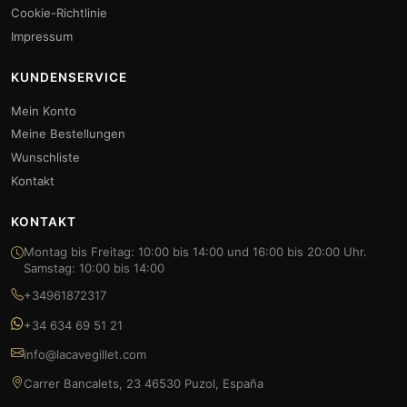
Cookie-Richtlinie
Impressum
KUNDENSERVICE
Mein Konto
Meine Bestellungen
Wunschliste
Kontakt
KONTAKT
Montag bis Freitag: 10:00 bis 14:00 und 16:00 bis 20:00 Uhr.
Samstag: 10:00 bis 14:00
+34961872317
+34 634 69 51 21
info@lacavegillet.com
Carrer Bancalets, 23 46530 Puzol, España