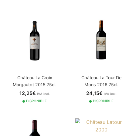
Château La Croix
Château La Tour De
Margautot 2015 75cl.
Mons 2016 75cl.
12,25€
24,15€
IVA incl.
IVA incl.
DISPONIBLE
DISPONIBLE