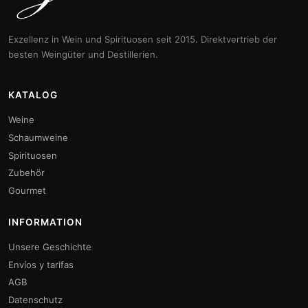
Exzellenz in Wein und Spirituosen seit 2015. Direktvertrieb der
besten Weingüter und Destillerien.
KATALOG
Weine
Schaumweine
Spirituosen
Zubehör
Gourmet
INFORMATION
Unsere Geschichte
Envíos y tarifas
AGB
Datenschutz