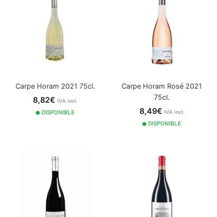
Carpe Horam 2021 75cl.
Carpe Horam Rosé 2021
75cl.
8,82€
IVA incl.
8,49€
DISPONIBLE
IVA incl.
DISPONIBLE