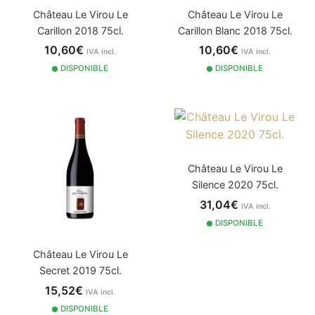
Château Le Virou Le
Château Le Virou Le
Carillon 2018 75cl.
Carillon Blanc 2018 75cl.
10,60€
10,60€
IVA incl.
IVA incl.
DISPONIBLE
DISPONIBLE
Château Le Virou Le
Silence 2020 75cl.
31,04€
IVA incl.
DISPONIBLE
Château Le Virou Le
Secret 2019 75cl.
15,52€
IVA incl.
DISPONIBLE