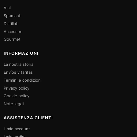
Vini
Spumanti
Distillati
Accessori
Gourmet
INFORMAZIONI
La nostra storia
Envíos y tarifas
Termini e condizioni
Privacy policy
Cookie policy
Note legali
ASSISTENZA CLIENTI
Il mio account
I miei ordini