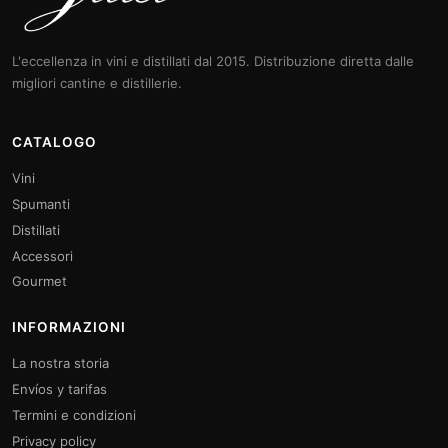
L'eccellenza in vini e distillati dal 2015. Distribuzione diretta dalle
migliori cantine e distillerie.
CATALOGO
Vini
Spumanti
Distillati
Accessori
Gourmet
INFORMAZIONI
La nostra storia
Envíos y tarifas
Termini e condizioni
Privacy policy