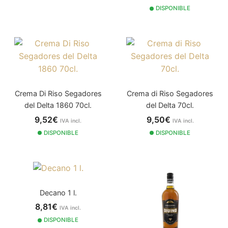
DISPONIBLE
Crema Di Riso Segadores
Crema di Riso Segadores
del Delta 1860 70cl.
del Delta 70cl.
9,52€
9,50€
IVA incl.
IVA incl.
DISPONIBLE
DISPONIBLE
Decano 1 l.
8,81€
IVA incl.
DISPONIBLE