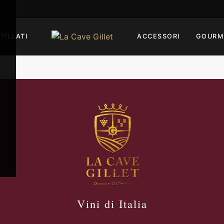
TILLATI
ACCESSORI
GOURM
Vini di Italia