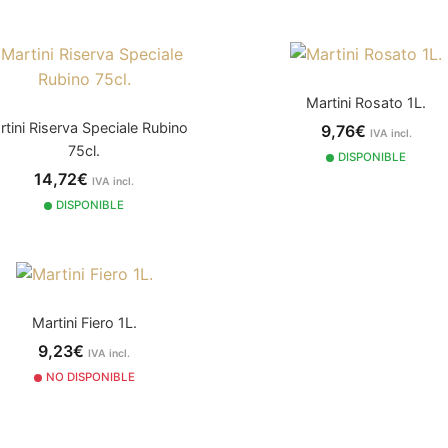
Martini Rosato 1L.
rtini Riserva Speciale Rubino
9,76€
IVA incl.
75cl.
DISPONIBLE
14,72€
IVA incl.
DISPONIBLE
Martini Fiero 1L.
9,23€
IVA incl.
NO DISPONIBLE