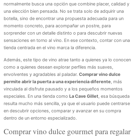
normalmente busca una opción que combine placer, calidad y
una elección bien pensada. No se trata solo de adquirir una
botella, sino de encontrar una propuesta adecuada para un
momento concreto, para acompañar un postre, para
sorprender con un detalle distinto o para descubrir nuevas
sensaciones en torno al vino. En ese contexto, contar con una
tienda centrada en el vino marca la diferencia.
Además, este tipo de vino atrae tanto a quienes ya lo conocen
como a quienes desean explorar perfiles más suaves,
envolventes y agradables al paladar.
Comprar vino dulce
permite abrir la puerta a una experiencia diferente
, más
vinculada al disfrute pausado y a los pequeños momentos
especiales. En una tienda como
La Cave Gillet
, esa búsqueda
resulta mucho más sencilla, ya que el usuario puede centrarse
en descubrir opciones, comparar y avanzar en su compra
dentro de un entorno especializado.
Comprar vino dulce gourmet para regalar