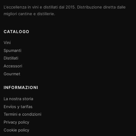
L'eccellenza in vini e distillati dal 2015. Distribuzione diretta dalle
migliori cantine e distillerie.
CATALOGO
Vini
Spumanti
Distillati
Accessori
Gourmet
INFORMAZIONI
La nostra storia
Envíos y tarifas
Termini e condizioni
Privacy policy
Cookie policy