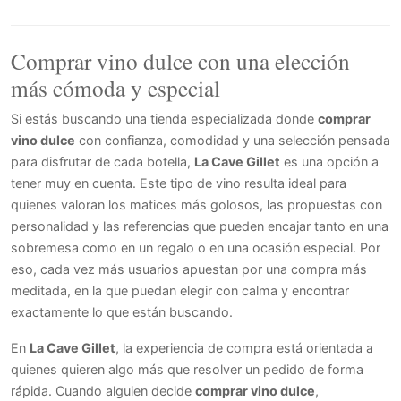
Comprar vino dulce con una elección
más cómoda y especial
Si estás buscando una tienda especializada donde
comprar
vino dulce
con confianza, comodidad y una selección pensada
para disfrutar de cada botella,
La Cave Gillet
es una opción a
tener muy en cuenta. Este tipo de vino resulta ideal para
quienes valoran los matices más golosos, las propuestas con
personalidad y las referencias que pueden encajar tanto en una
sobremesa como en un regalo o en una ocasión especial. Por
eso, cada vez más usuarios apuestan por una compra más
meditada, en la que puedan elegir con calma y encontrar
exactamente lo que están buscando.
En
La Cave Gillet
, la experiencia de compra está orientada a
quienes quieren algo más que resolver un pedido de forma
rápida. Cuando alguien decide
comprar vino dulce
,