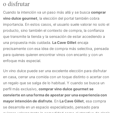
o disfrutar
Cuando la intención va un paso más allá y se busca
comprar
vino dulce gourmet
, la elección del portal también cobra
importancia. En estos casos, el usuario suele valorar no solo el
producto, sino también el contexto de compra, la confianza
que transmite la tienda y la sensación de estar accediendo a
una propuesta más cuidada.
La Cave Gillet
encaja
precisamente con esa idea de compra más selectiva, pensada
para quienes quieren encontrar vinos con encanto y con un
enfoque más especial.
Un vino dulce puede ser una excelente elección para disfrutar
en casa, cerrar una comida con un toque distinto o acertar con
un regalo que se salga de lo habitual. Y cuando se busca un
perfil más exclusivo,
comprar vino dulce gourmet se
convierte en una forma de apostar por una experiencia con
mayor intención de disfrute
. En
La Cave Gillet
, esa compra
se desarrolla en un espacio especializado, pensado para