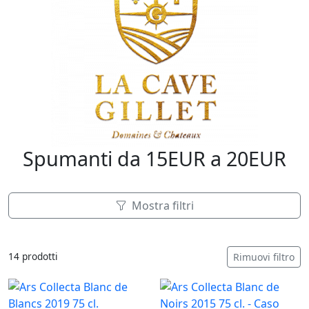
Spumanti da 15EUR a 20EUR
Mostra filtri
14 prodotti
Rimuovi filtro