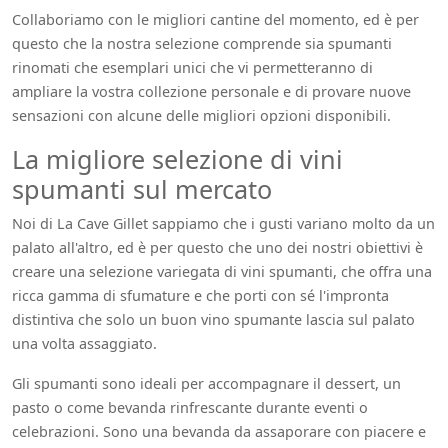
Collaboriamo con le migliori cantine del momento, ed è per
questo che la nostra selezione comprende sia spumanti
rinomati che esemplari unici che vi permetteranno di
ampliare la vostra collezione personale e di provare nuove
sensazioni con alcune delle migliori opzioni disponibili.
La migliore selezione di vini
spumanti sul mercato
Noi di La Cave Gillet sappiamo che i gusti variano molto da un
palato all'altro, ed è per questo che uno dei nostri obiettivi è
creare una selezione variegata di vini spumanti, che offra una
ricca gamma di sfumature e che porti con sé l'impronta
distintiva che solo un buon vino spumante lascia sul palato
una volta assaggiato.
Gli spumanti sono ideali per accompagnare il dessert, un
pasto o come bevanda rinfrescante durante eventi o
celebrazioni. Sono una bevanda da assaporare con piacere e