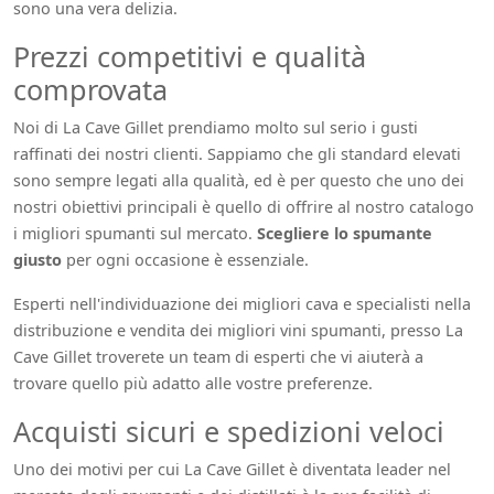
sono una vera delizia.
Prezzi competitivi e qualità
comprovata
Noi di La Cave Gillet prendiamo molto sul serio i gusti
raffinati dei nostri clienti. Sappiamo che gli standard elevati
sono sempre legati alla qualità, ed è per questo che uno dei
nostri obiettivi principali è quello di offrire al nostro catalogo
i migliori spumanti sul mercato.
Scegliere lo spumante
giusto
per ogni occasione è essenziale.
Esperti nell'individuazione dei migliori cava e specialisti nella
distribuzione e vendita dei migliori vini spumanti, presso La
Cave Gillet troverete un team di esperti che vi aiuterà a
trovare quello più adatto alle vostre preferenze.
Acquisti sicuri e spedizioni veloci
Uno dei motivi per cui La Cave Gillet è diventata leader nel