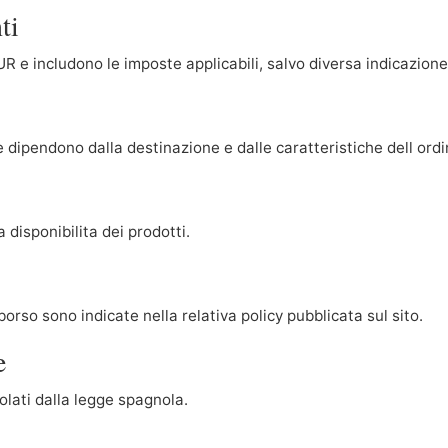
ti
UR e includono le imposte applicabili, salvo diversa indicazione
 dipendono dalla destinazione e dalle caratteristiche dell ordi
a disponibilita dei prodotti.
borso sono indicate nella relativa policy pubblicata sul sito.
e
olati dalla legge spagnola.