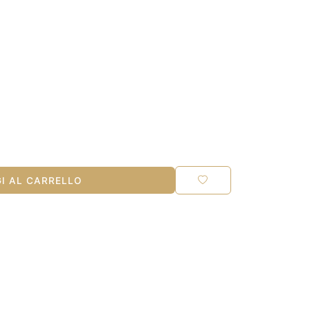
I AL CARRELLO