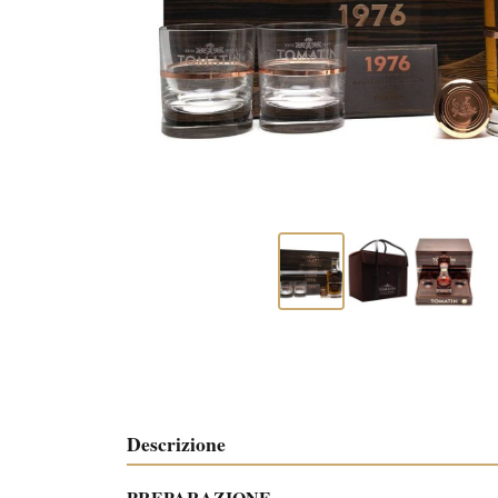
Descrizione
PREPARAZIONE