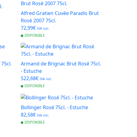
l.
Alfred Gratien Cuvée Paradis Brut
Rosé 2007 75cl.
72,99€
IVA incl.
DISPONIBLE
75cl.
Armand de Brignac Brut Rosé 75cl.
- Estuche
522,68€
IVA incl.
DISPONIBLE
Bollinger Rosé 75cl. - Estuche
82,58€
IVA incl.
DISPONIBLE