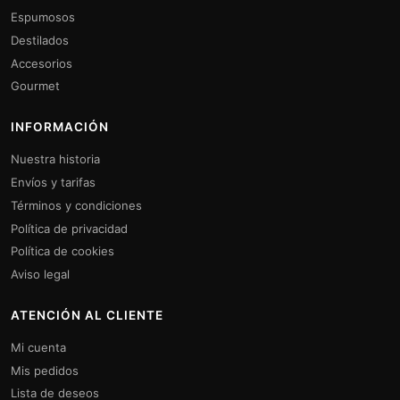
Espumosos
Destilados
Accesorios
Gourmet
INFORMACIÓN
Nuestra historia
Envíos y tarifas
Términos y condiciones
Política de privacidad
Política de cookies
Aviso legal
ATENCIÓN AL CLIENTE
Mi cuenta
Mis pedidos
Lista de deseos