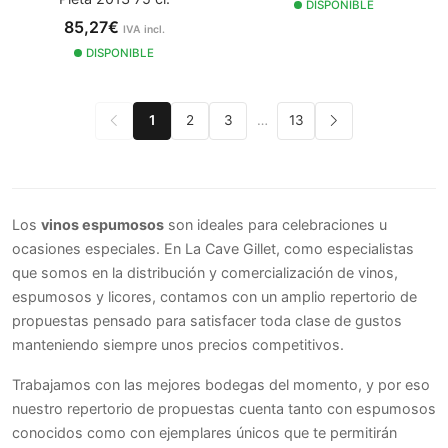
DISPONIBLE
85,27€
IVA incl.
DISPONIBLE
1
2
3
…
13
Los
vinos espumosos
son ideales para celebraciones u
ocasiones especiales. En La Cave Gillet, como especialistas
que somos en la distribución y comercialización de vinos,
espumosos y licores, contamos con un amplio repertorio de
propuestas pensado para satisfacer toda clase de gustos
manteniendo siempre unos precios competitivos.
Trabajamos con las mejores bodegas del momento, y por eso
nuestro repertorio de propuestas cuenta tanto con espumosos
conocidos como con ejemplares únicos que te permitirán