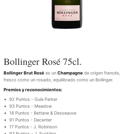
Bollinger Rosé 75cl.
Bollinger Brut Rosé
es un
Champagne
de origen francés,
fresco como un rosado, equilibrado como un Bollinger.
Premios y reconocimientos:
92 Puntos - Guía Parker
93 Puntos - Meadow
18 Puntos - Bettane & Desseauve
91 Puntos - Decanter
17 Puntos - J. Robinson
93 Puntos - J. Suckling