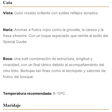
Cata
Vista:
Color rosado brillante con sutiles reflejos dorados.
Nariz:
Aromas a frutos rojos como la grosella, la cereza y la
fresa silvestre. Con un toque especiado que remite al estilo del
Special Cuvée.
Boca:
Una sutil combinación de estructura, longitud y
vivacidad, con un final tánico debido al acompañamiento del
vino tinto. Burbujas tan finas como el terciopelo y sabores de
frutos del bosque.
Temperatura recomendada:
8-10ºC.
Maridaje