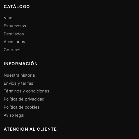
CATÁLOGO
Vinos
Espumosos
Destilados
Accesorios
Gourmet
INFORMACIÓN
Nuestra historia
Envíos y tarifas
Términos y condiciones
Política de privacidad
Política de cookies
Aviso legal
ATENCIÓN AL CLIENTE