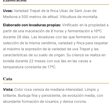
Uvas:
Variedad Trepat de la finca Ubac de Sant Joan de
Mediona a 500 metros de altitud. Viticultura de montaña.
Elaborado con levaduras propias:
Vinificado en la propiedad a
partir de una maceración de 8 horas y fermentación a 16ºC
durante 28 días. Las levaduras con las que fermenta son una
selección de la misma vendimia, variedad y finca para respetar
al máximo la expresión de la variedad de uva Trepat y las
características de su suelo de origen. Su crianza se realiza en
botella durante 22 meses con sus lías en las cavas a
temperatura constante de 17ºC.
Cata
Vista:
Color rosa cereza de mediana intensidad. Limpio y
brillante. Burbuja fina y persistente, de evolución media, con
abundante formación de rosarios y densa corona.