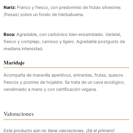
Nariz:
Franco y fresco, con predominio de frutas silvestres
(fresas) sobre un fondo de hierbabuena.
Boca:
Agradable, con carbónico bien ensamblado. Varietal,
fresco y complejo, carnoso y ligero. Agradable postgusto de
mediana intensidad.
Maridaje
Acompaña de maravilla aperitivos, entrantes, frutas, quesos
frescos y postres de hojaldre. Se trata de un cava ecológico,
vendimiado a mano y con certificación vegana.
Valoraciones
Este producto aún no tiene valoraciones. ¡Sé el primero!