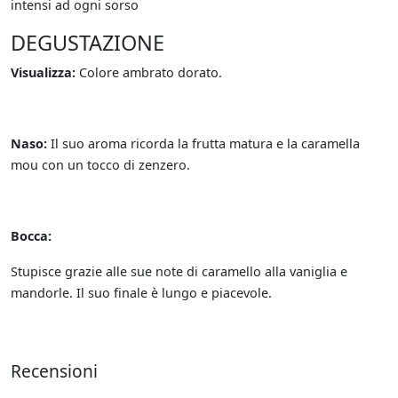
intensi ad ogni sorso
DEGUSTAZIONE
Visualizza:
Colore ambrato dorato.
Naso:
Il suo aroma ricorda la frutta matura e la caramella
mou con un tocco di zenzero.
Bocca:
Stupisce grazie alle sue note di caramello alla vaniglia e
mandorle. Il suo finale è lungo e piacevole.
Recensioni