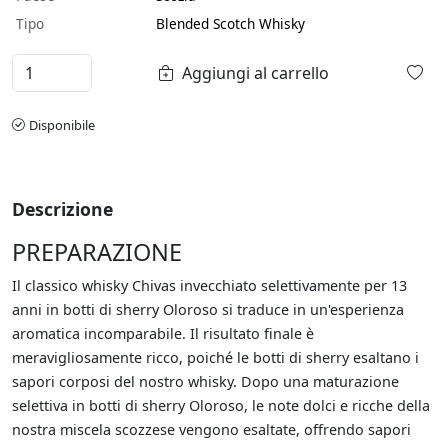
Tipo
Blended Scotch Whisky
Aggiungi al carrello
Disponibile
Descrizione
PREPARAZIONE
Il classico whisky Chivas invecchiato selettivamente per 13
anni in botti di sherry Oloroso si traduce in un'esperienza
aromatica incomparabile. Il risultato finale è
meravigliosamente ricco, poiché le botti di sherry esaltano i
sapori corposi del nostro whisky. Dopo una maturazione
selettiva in botti di sherry Oloroso, le note dolci e ricche della
nostra miscela scozzese vengono esaltate, offrendo sapori