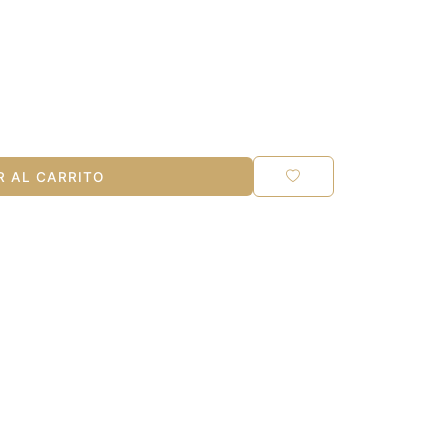
 AL CARRITO