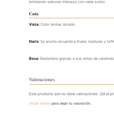
brindando sabores intensos con cada sorbo
Cata
Vista:
Color ámbar dorado.
Nariz:
Su aroma recuerda a frutas maduras y toffe
Boca:
Deslumbra gracias a sus notas de caramelo d
Valoraciones
Este producto aún no tiene valoraciones. ¡Sé el pr
Iniciar sesión
para dejar tu valoración.