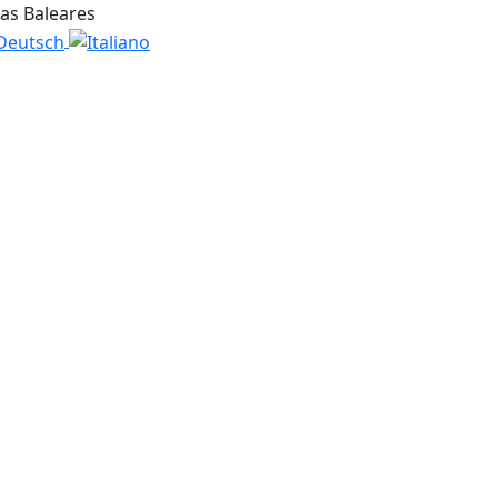
las Baleares