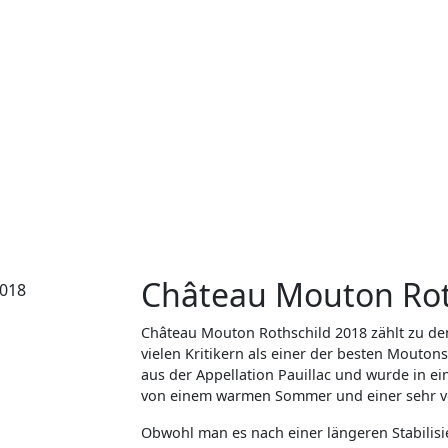
Château Mouton Rot
Château Mouton Rothschild 2018 zählt zu d
vielen Kritikern als einer der besten Mouton
aus der Appellation Pauillac und wurde in 
von einem warmen Sommer und einer sehr vo
Obwohl man es nach einer längeren Stabilisi