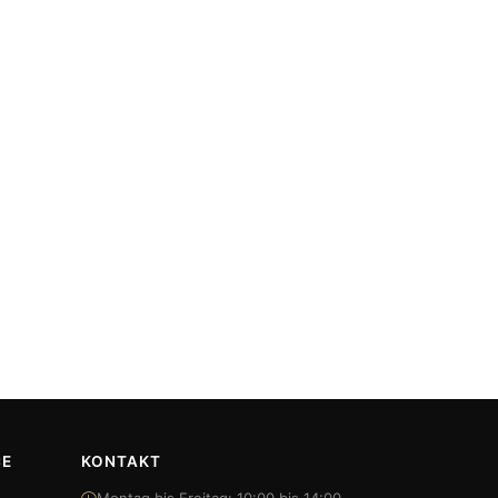
CE
KONTAKT