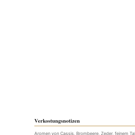
Verkostungsnotizen
Aromen von Cassis, Brombeere, Zeder, feinem Ta