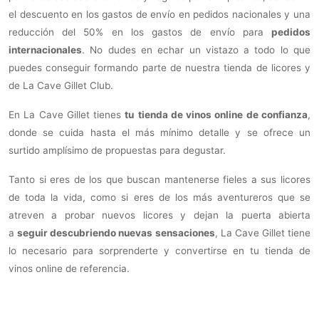
el descuento en los gastos de envío en pedidos nacionales y una
reducción del 50% en los gastos de envío para
pedidos
internacionales
. No dudes en echar un vistazo a todo lo que
puedes conseguir formando parte de nuestra tienda de licores y
de La Cave Gillet Club.
En La Cave Gillet tienes
tu
tienda de vinos online de confianza
,
donde se cuida hasta el más mínimo detalle y se ofrece un
surtido amplísimo de propuestas para degustar.
Tanto si eres de los que buscan mantenerse fieles a sus licores
de toda la vida, como si eres de los más aventureros que se
atreven a probar nuevos licores y dejan la puerta abierta
a
seguir descubriendo nuevas sensaciones
, La Cave Gillet tiene
lo necesario para sorprenderte y convertirse en tu tienda de
vinos online de referencia.