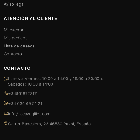
Aviso legal
ATENCIÓN AL CLIENTE
Mi cuenta
Mis pedidos
Lista de deseos
Contacto
CONTACTO
Lunes a Viernes: 10:00 a 14:00 y 16:00 a 20:00h.
Sábados: 10:00 a 14:00
+34961872317
+34 634 69 51 21
info@lacavegillet.com
Carrer Bancalets, 23 46530 Puzol, España