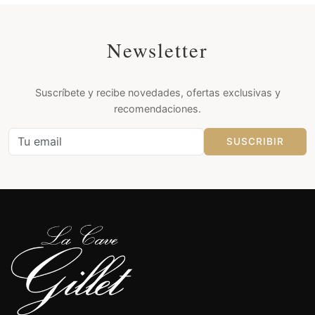
Newsletter
Suscríbete y recibe novedades, ofertas exclusivas y
recomendaciones.
SUSCRIBIR