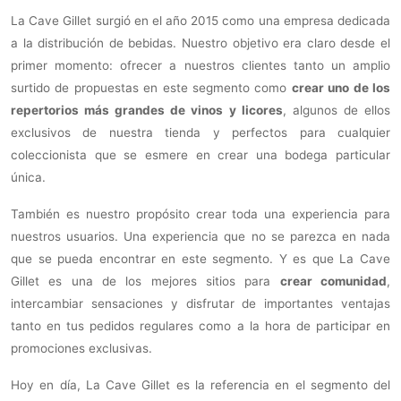
La Cave Gillet surgió en el año 2015 como una empresa dedicada
a la distribución de bebidas. Nuestro objetivo era claro desde el
primer momento: ofrecer a nuestros clientes tanto un amplio
surtido de propuestas en este segmento como
crear uno de los
repertorios más grandes de vinos y licores
, algunos de ellos
exclusivos de nuestra tienda y perfectos para cualquier
coleccionista que se esmere en crear una bodega particular
única.
También es nuestro propósito crear toda una experiencia para
nuestros usuarios. Una experiencia que no se parezca en nada
que se pueda encontrar en este segmento. Y es que La Cave
Gillet es una de los mejores sitios para
crear comunidad
,
intercambiar sensaciones y disfrutar de importantes ventajas
tanto en tus pedidos regulares como a la hora de participar en
promociones exclusivas.
Hoy en día, La Cave Gillet es la referencia en el segmento del