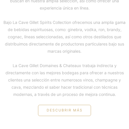
buscan en nuestra amplia selección, así como ofrecer una
experiencia única en línea.
Bajo La Cave Gillet Spirits Collection ofrecemos una amplia gama
de bebidas espirituosas, como: ginebra, vodka, ron, brandy,
cognac, líneas seleccionadas, así como otros destilados que
distribuimos directamente de productores particulares bajo sus
marcas originales.
La Cave Gillet Domaines & Chateaux trabaja indirecta y
directamente con las mejores bodegas para ofrecer a nuestros
clientes una selección entre numerosos vinos, champagne y
cava, mezclando el saber hacer tradicional con técnicas
modernas, a través de un proceso de mejora continua.
DESCUBRIR MÁS