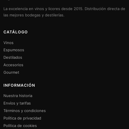
La excelencia en vinos y licores desde 2015. Distribución directa de
las mejores bodegas y destilerías.
CATÁLOGO
Vinos
Espumosos
Destilados
Accesorios
Gourmet
INFORMACIÓN
Nuestra historia
Envíos y tarifas
Términos y condiciones
Política de privacidad
Política de cookies