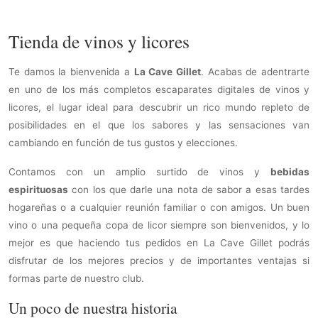
Tienda de vinos y licores
Te damos la bienvenida a
La Cave Gillet
. Acabas de adentrarte
en uno de los más completos escaparates digitales de vinos y
licores, el lugar ideal para descubrir un rico mundo repleto de
posibilidades en el que los sabores y las sensaciones van
cambiando en función de tus gustos y elecciones.
Contamos con un amplio surtido de vinos y
bebidas
espirituosas
con los que darle una nota de sabor a esas tardes
hogareñas o a cualquier reunión familiar o con amigos. Un buen
vino o una pequeña copa de licor siempre son bienvenidos, y lo
mejor es que haciendo tus pedidos en La Cave Gillet podrás
disfrutar de los mejores precios y de importantes ventajas si
formas parte de nuestro club.
Un poco de nuestra historia