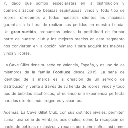
Y, dado que somos especialistas en la distribución y
comercialización de bebidas espirituosas, vinos y todo tipo de
licores, ofrecemos a todos nuestros clientes las máximas
garantías a la hora de realizar sus pedidos en nuestra tienda.
Un
gran surtido
, propuestas únicas, la posibilidad de formar
parte de nuestro club y los mejores precios en este segmento
nos convierten en la opción número 1 para adquirir los mejores
vinos y licores.
La Cave Gillet tiene su sede en Valencia, España, y es uno de los
miembros de la familia
Foodluxe
desde 2015. La seña de
identidad de la marca es la creación de un servicio de
distribución y venta a través de su tienda de licores, vinos y todo
tipo de bebidas alcohólicas, ofreciendo una experiencia perfecta
para los clientes más exigentes y sibaritas.
Además, La Cave Gillet Club, con sus distintos niveles, permiten
sumar una serie de ventajas adicionales, como la recepción de
packs de bebidas exclusivos y regalos por cumpleaños, así como