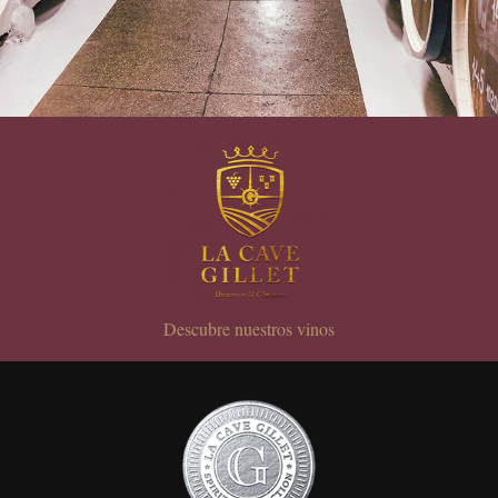
Descubre nuestros vinos