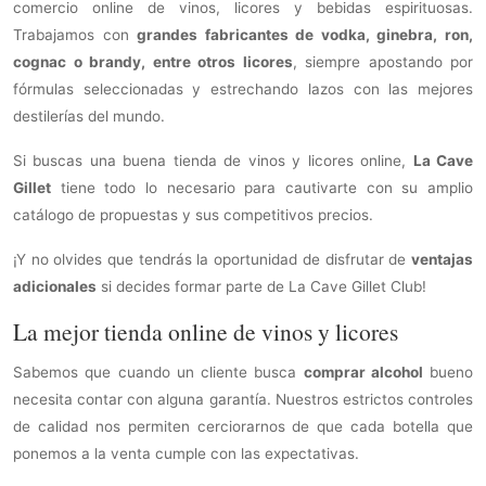
comercio online de vinos, licores y bebidas espirituosas.
Trabajamos con
grandes fabricantes de vodka, ginebra, ron,
cognac o brandy, entre otros licores
, siempre apostando por
fórmulas seleccionadas y estrechando lazos con las mejores
destilerías del mundo.
Si buscas una buena tienda de vinos y licores online,
La Cave
Gillet
tiene todo lo necesario para cautivarte con su amplio
catálogo de propuestas y sus competitivos precios.
¡Y no olvides que tendrás la oportunidad de disfrutar de
ventajas
adicionales
si decides formar parte de La Cave Gillet Club!
La mejor tienda online de vinos y licores
Sabemos que cuando un cliente busca
comprar alcohol
bueno
necesita contar con alguna garantía. Nuestros estrictos controles
de calidad nos permiten cerciorarnos de que cada botella que
ponemos a la venta cumple con las expectativas.