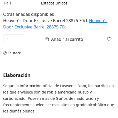
País
Estados Unidos
Otras añadas disponibles
Heaven´s Door Exclusive Barrel 28876 70cl.
Heaven´s
Door Exclusive Barrel 28875 70cl.
Añadir al carrito
En stock
Elaboración
Según la información oficial de Heaven´s Door, los barriles en
los que envejece son de roble americano nuevo y
carbonizado. Poseen mas de 5 años de maduración y
frecuentemente suelen ser mas altos en grado alcohólico que
los demás blends.