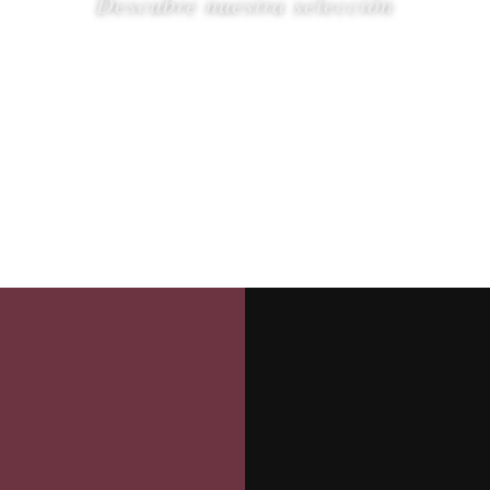
Descubre nuestra selección