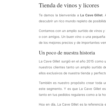
Tienda de vinos y licores
Te damos la bienvenida a
La Cave Gillet
. 
descubrir un rico mundo repleto de posibili
Contamos con un amplio surtido de vinos y
o con amigos. Un buen vino o una pequeña c
de los mejores precios y de importantes ven
Un poco de nuestra historia
La Cave Gillet surgió en el año 2015 como u
nuestros clientes tanto un amplio surtido
ellos exclusivos de nuestra tienda y perfec
También es nuestro propósito crear toda u
este segmento. Y es que La Cave Gillet es
tanto en tus pedidos regulares como a la ho
Hoy en día, La Cave Gillet es la referencia