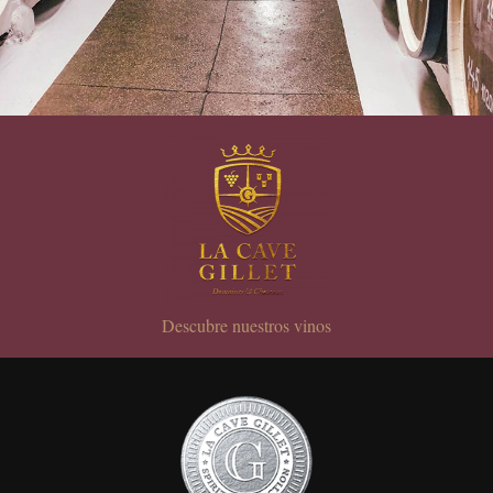
Descubre nuestros vinos