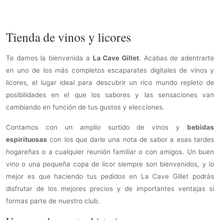
Tienda de vinos y licores
Te damos la bienvenida a
La Cave Gillet
. Acabas de adentrarte
en uno de los más completos escaparates digitales de vinos y
licores, el lugar ideal para descubrir un rico mundo repleto de
posibilidades en el que los sabores y las sensaciones van
cambiando en función de tus gustos y elecciones.
Contamos con un amplio surtido de vinos y
bebidas
espirituosas
con los que darle una nota de sabor a esas tardes
hogareñas o a cualquier reunión familiar o con amigos. Un buen
vino o una pequeña copa de licor siempre son bienvenidos, y lo
mejor es que haciendo tus pedidos en La Cave Gillet podrás
disfrutar de los mejores precios y de importantes ventajas si
formas parte de nuestro club.