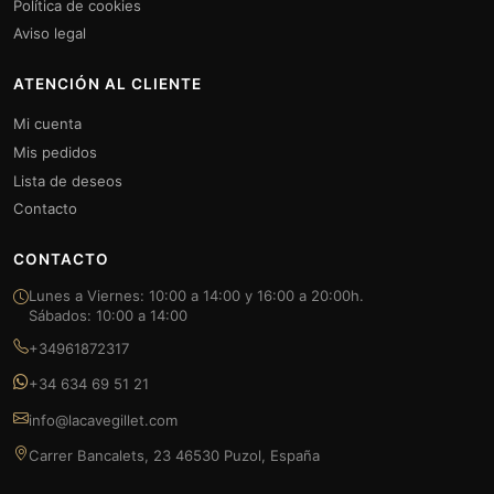
Política de cookies
Aviso legal
ATENCIÓN AL CLIENTE
Mi cuenta
Mis pedidos
Lista de deseos
Contacto
CONTACTO
Lunes a Viernes: 10:00 a 14:00 y 16:00 a 20:00h.
Sábados: 10:00 a 14:00
+34961872317
+34 634 69 51 21
info@lacavegillet.com
Carrer Bancalets, 23 46530 Puzol, España