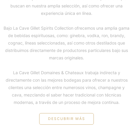
buscan en nuestra amplia selección, así como ofrecer una
experiencia única en línea.
Bajo La Cave Gillet Spirits Collection ofrecemos una amplia gama
de bebidas espirituosas, como: ginebra, vodka, ron, brandy,
cognac, líneas seleccionadas, así como otros destilados que
distribuimos directamente de productores particulares bajo sus
marcas originales.
La Cave Gillet Domaines & Chateaux trabaja indirecta y
directamente con las mejores bodegas para ofrecer a nuestros
clientes una selección entre numerosos vinos, champagne y
cava, mezclando el saber hacer tradicional con técnicas
modernas, a través de un proceso de mejora continua.
DESCUBRIR MÁS