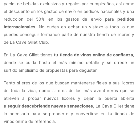
packs de bebidas exclusivos y regalos por cumpleaños, así como
el descuento en los gastos de envío en pedidos nacionales y una
reducción del 50% en los gastos de envío para
pedidos
internacionales
. No dudes en echar un vistazo a todo lo que
puedes conseguir formando parte de nuestra tienda de licores y
de La Cave Gillet Club.
En La Cave Gillet tienes
tu
tienda de vinos online de confianza
,
donde se cuida hasta el más mínimo detalle y se ofrece un
surtido amplísimo de propuestas para degustar.
Tanto si eres de los que buscan mantenerse fieles a sus licores
de toda la vida, como si eres de los más aventureros que se
atreven a probar nuevos licores y dejan la puerta abierta
a
seguir descubriendo nuevas sensaciones
, La Cave Gillet tiene
lo necesario para sorprenderte y convertirse en tu tienda de
vinos online de referencia.