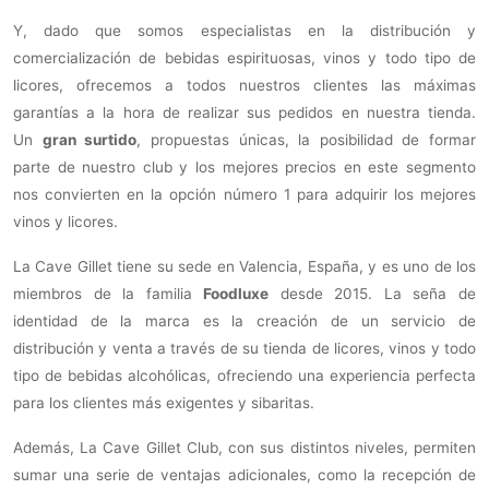
Y, dado que somos especialistas en la distribución y
comercialización de bebidas espirituosas, vinos y todo tipo de
licores, ofrecemos a todos nuestros clientes las máximas
garantías a la hora de realizar sus pedidos en nuestra tienda.
Un
gran surtido
, propuestas únicas, la posibilidad de formar
parte de nuestro club y los mejores precios en este segmento
nos convierten en la opción número 1 para adquirir los mejores
vinos y licores.
La Cave Gillet tiene su sede en Valencia, España, y es uno de los
miembros de la familia
Foodluxe
desde 2015. La seña de
identidad de la marca es la creación de un servicio de
distribución y venta a través de su tienda de licores, vinos y todo
tipo de bebidas alcohólicas, ofreciendo una experiencia perfecta
para los clientes más exigentes y sibaritas.
Además, La Cave Gillet Club, con sus distintos niveles, permiten
sumar una serie de ventajas adicionales, como la recepción de