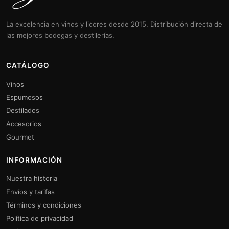
La excelencia en vinos y licores desde 2015. Distribución directa de
las mejores bodegas y destilerías.
CATÁLOGO
Vinos
Espumosos
Destilados
Accesorios
Gourmet
INFORMACIÓN
Nuestra historia
Envíos y tarifas
Términos y condiciones
Política de privacidad