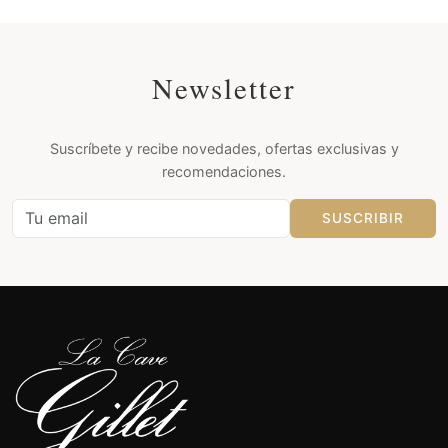
Newsletter
Suscríbete y recibe novedades, ofertas exclusivas y
recomendaciones.
SUSCRIBIR