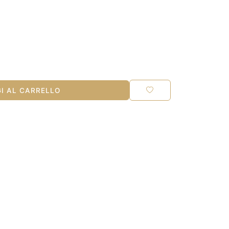
I AL CARRELLO