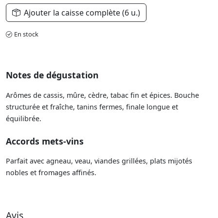
Ajouter la caisse complète (6 u.)
En stock
Notes de dégustation
Arômes de cassis, mûre, cèdre, tabac fin et épices. Bouche
structurée et fraîche, tanins fermes, finale longue et
équilibrée.
Accords mets-vins
Parfait avec agneau, veau, viandes grillées, plats mijotés
nobles et fromages affinés.
Avis