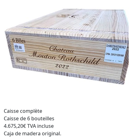
Caisse complète
Caisse de 6 bouteilles
4.675,20€
TVA incluse
Caja de madera original.