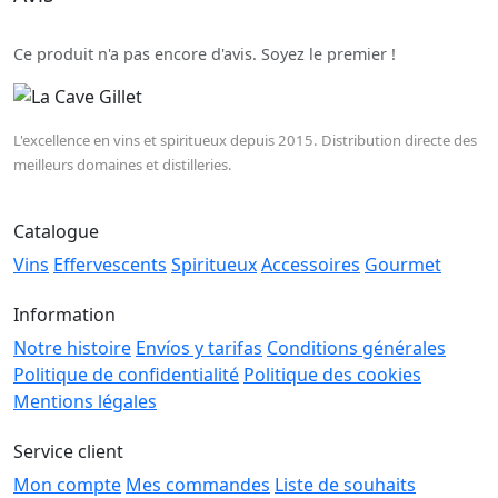
Ce produit n'a pas encore d'avis. Soyez le premier !
L'excellence en vins et spiritueux depuis 2015. Distribution directe des
meilleurs domaines et distilleries.
Catalogue
Vins
Effervescents
Spiritueux
Accessoires
Gourmet
Information
Notre histoire
Envíos y tarifas
Conditions générales
Politique de confidentialité
Politique des cookies
Mentions légales
Service client
Mon compte
Mes commandes
Liste de souhaits