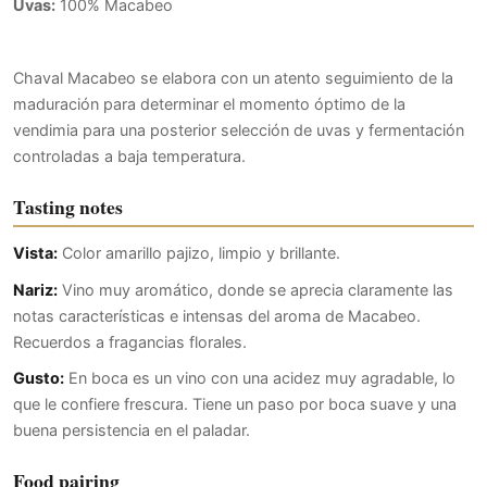
Uvas:
100% Macabeo
Chaval Macabeo se elabora con un atento seguimiento de la
maduración para determinar el momento óptimo de la
vendimia para una posterior selección de uvas y fermentación
controladas a baja temperatura.
Tasting notes
Vista:
Color amarillo pajizo, limpio y brillante.
Nariz:
Vino muy aromático, donde se aprecia claramente las
notas características e intensas del aroma de Macabeo.
Recuerdos a fragancias florales.
Gusto:
En boca es un vino con una acidez muy agradable, lo
que le confiere frescura. Tiene un paso por boca suave y una
buena persistencia en el paladar.
Food pairing