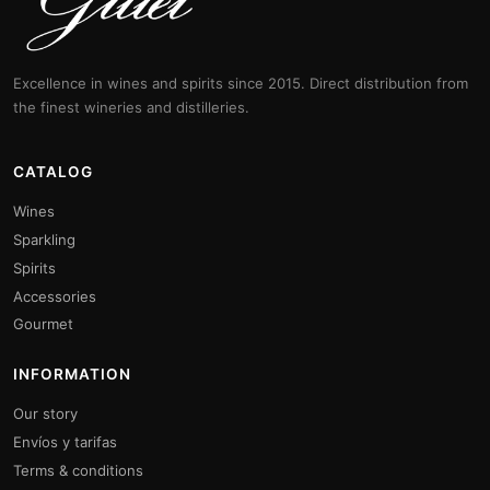
Excellence in wines and spirits since 2015. Direct distribution from
the finest wineries and distilleries.
CATALOG
Wines
Sparkling
Spirits
Accessories
Gourmet
INFORMATION
Our story
Envíos y tarifas
Terms & conditions