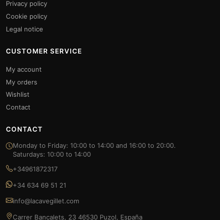
Privacy policy
Cookie policy
Legal notice
CUSTOMER SERVICE
My account
My orders
Wishlist
Contact
CONTACT
Monday to Friday: 10:00 to 14:00 and 16:00 to 20:00.
Saturdays: 10:00 to 14:00
+34961872317
+34 634 69 51 21
info@lacavegillet.com
Carrer Bancalets, 23 46530 Puzol, España