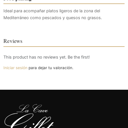
Ideal para acompañar platos ligeros de la zona del
Mediterráneo como pescados y quesos no grasos.
Reviews
This product has no reviews yet. Be the first!
Iniciar sesión
para dejar tu valoración.