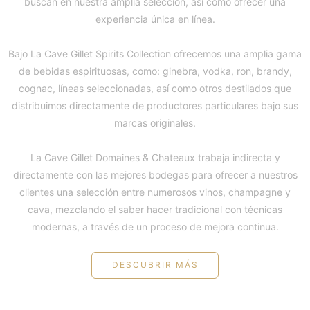
buscan en nuestra amplia selección, así como ofrecer una
experiencia única en línea.
Bajo La Cave Gillet Spirits Collection ofrecemos una amplia gama
de bebidas espirituosas, como: ginebra, vodka, ron, brandy,
cognac, líneas seleccionadas, así como otros destilados que
distribuimos directamente de productores particulares bajo sus
marcas originales.
La Cave Gillet Domaines & Chateaux trabaja indirecta y
directamente con las mejores bodegas para ofrecer a nuestros
clientes una selección entre numerosos vinos, champagne y
cava, mezclando el saber hacer tradicional con técnicas
modernas, a través de un proceso de mejora continua.
DESCUBRIR MÁS