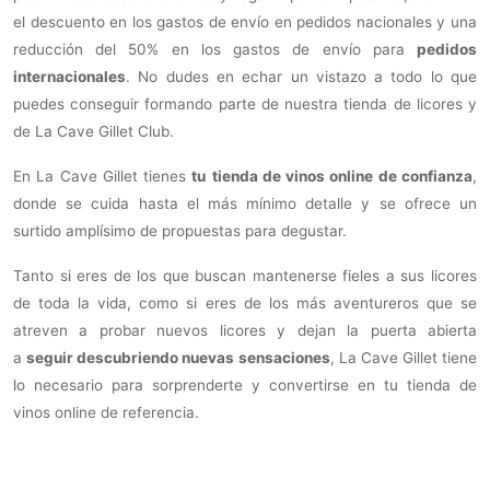
el descuento en los gastos de envío en pedidos nacionales y una
reducción del 50% en los gastos de envío para
pedidos
internacionales
. No dudes en echar un vistazo a todo lo que
puedes conseguir formando parte de nuestra tienda de licores y
de La Cave Gillet Club.
En La Cave Gillet tienes
tu
tienda de vinos online de confianza
,
donde se cuida hasta el más mínimo detalle y se ofrece un
surtido amplísimo de propuestas para degustar.
Tanto si eres de los que buscan mantenerse fieles a sus licores
de toda la vida, como si eres de los más aventureros que se
atreven a probar nuevos licores y dejan la puerta abierta
a
seguir descubriendo nuevas sensaciones
, La Cave Gillet tiene
lo necesario para sorprenderte y convertirse en tu tienda de
vinos online de referencia.