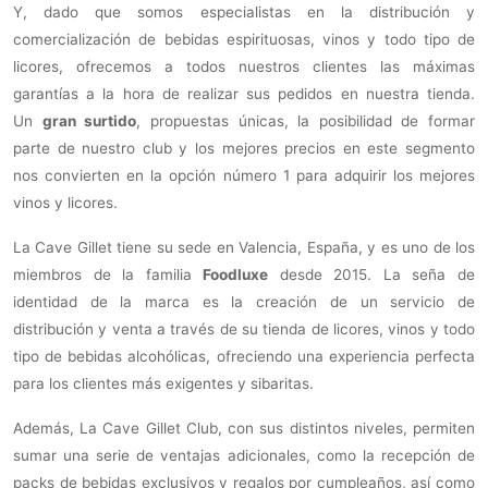
Y, dado que somos especialistas en la distribución y
comercialización de bebidas espirituosas, vinos y todo tipo de
licores, ofrecemos a todos nuestros clientes las máximas
garantías a la hora de realizar sus pedidos en nuestra tienda.
Un
gran surtido
, propuestas únicas, la posibilidad de formar
parte de nuestro club y los mejores precios en este segmento
nos convierten en la opción número 1 para adquirir los mejores
vinos y licores.
La Cave Gillet tiene su sede en Valencia, España, y es uno de los
miembros de la familia
Foodluxe
desde 2015. La seña de
identidad de la marca es la creación de un servicio de
distribución y venta a través de su tienda de licores, vinos y todo
tipo de bebidas alcohólicas, ofreciendo una experiencia perfecta
para los clientes más exigentes y sibaritas.
Además, La Cave Gillet Club, con sus distintos niveles, permiten
sumar una serie de ventajas adicionales, como la recepción de
packs de bebidas exclusivos y regalos por cumpleaños, así como