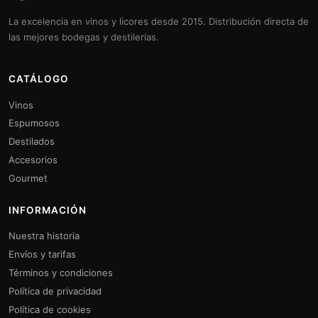
La excelencia en vinos y licores desde 2015. Distribución directa de
las mejores bodegas y destilerías.
CATÁLOGO
Vinos
Espumosos
Destilados
Accesorios
Gourmet
INFORMACIÓN
Nuestra historia
Envíos y tarifas
Términos y condiciones
Política de privacidad
Política de cookies