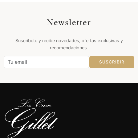
Newsletter
Suscríbete y recibe novedades, ofertas exclusivas y
recomendaciones.
SUSCRIBIR