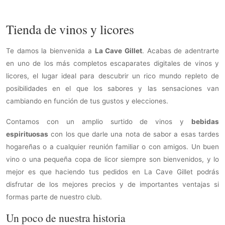
Tienda de vinos y licores
Te damos la bienvenida a
La Cave Gillet
. Acabas de adentrarte
en uno de los más completos escaparates digitales de vinos y
licores, el lugar ideal para descubrir un rico mundo repleto de
posibilidades en el que los sabores y las sensaciones van
cambiando en función de tus gustos y elecciones.
Contamos con un amplio surtido de vinos y
bebidas
espirituosas
con los que darle una nota de sabor a esas tardes
hogareñas o a cualquier reunión familiar o con amigos. Un buen
vino o una pequeña copa de licor siempre son bienvenidos, y lo
mejor es que haciendo tus pedidos en La Cave Gillet podrás
disfrutar de los mejores precios y de importantes ventajas si
formas parte de nuestro club.
Un poco de nuestra historia