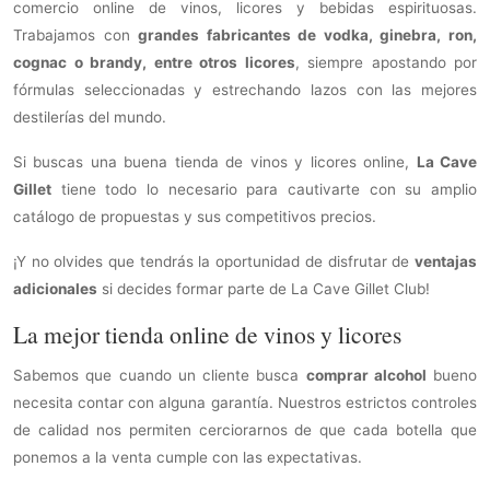
comercio online de vinos, licores y bebidas espirituosas.
Trabajamos con
grandes fabricantes de vodka, ginebra, ron,
cognac o brandy, entre otros licores
, siempre apostando por
fórmulas seleccionadas y estrechando lazos con las mejores
destilerías del mundo.
Si buscas una buena tienda de vinos y licores online,
La Cave
Gillet
tiene todo lo necesario para cautivarte con su amplio
catálogo de propuestas y sus competitivos precios.
¡Y no olvides que tendrás la oportunidad de disfrutar de
ventajas
adicionales
si decides formar parte de La Cave Gillet Club!
La mejor tienda online de vinos y licores
Sabemos que cuando un cliente busca
comprar alcohol
bueno
necesita contar con alguna garantía. Nuestros estrictos controles
de calidad nos permiten cerciorarnos de que cada botella que
ponemos a la venta cumple con las expectativas.