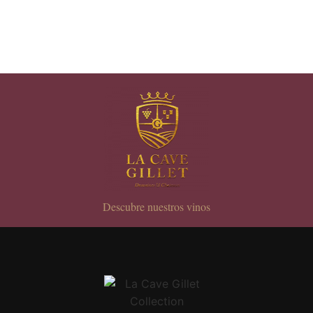
Descubre nuestros vinos