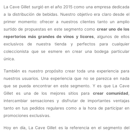
La Cave Gillet surgió en el año 2015 como una empresa dedicada
a la distribución de bebidas. Nuestro objetivo era claro desde el
primer momento: ofrecer a nuestros clientes tanto un amplio
surtido de propuestas en este segmento como
crear uno de los
repertorios más grandes de vinos y licores
, algunos de ellos
exclusivos de nuestra tienda y perfectos para cualquier
coleccionista que se esmere en crear una bodega particular
única.
También es nuestro propósito crear toda una experiencia para
nuestros usuarios. Una experiencia que no se parezca en nada
que se pueda encontrar en este segmento. Y es que La Cave
Gillet es una de los mejores sitios para
crear comunidad
,
intercambiar sensaciones y disfrutar de importantes ventajas
tanto en tus pedidos regulares como a la hora de participar en
promociones exclusivas.
Hoy en día, La Cave Gillet es la referencia en el segmento del