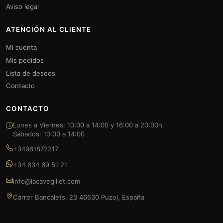
Aviso legal
ATENCIÓN AL CLIENTE
Mi cuenta
Mis pedidos
Lista de deseos
Contacto
CONTACTO
Lunes a Viernes: 10:00 a 14:00 y 16:00 a 20:00h.
Sábados: 10:00 a 14:00
+34961872317
+34 634 69 51 21
info@lacavegillet.com
Carrer Bancalets, 23 46530 Puzol, España