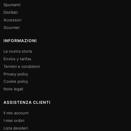
Spumanti
Distillati
Accessori
Gourmet
INFORMAZIONI
La nostra storia
Envíos y tarifas
Termini e condizioni
Privacy policy
Cookie policy
Note legali
ASSISTENZA CLIENTI
Il mio account
I miei ordini
Lista desideri