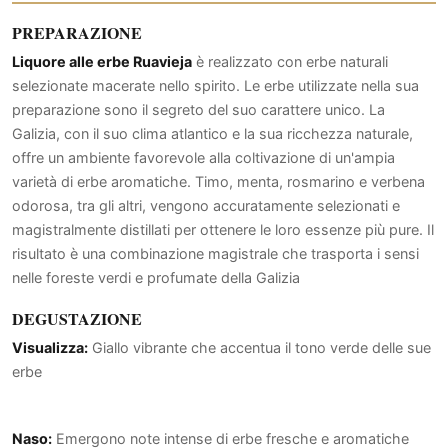
PREPARAZIONE
Liquore alle erbe Ruavieja
è realizzato con erbe naturali
selezionate macerate nello spirito. Le erbe utilizzate nella sua
preparazione sono il segreto del suo carattere unico. La
Galizia, con il suo clima atlantico e la sua ricchezza naturale,
offre un ambiente favorevole alla coltivazione di un'ampia
varietà di erbe aromatiche. Timo, menta, rosmarino e verbena
odorosa, tra gli altri, vengono accuratamente selezionati e
magistralmente distillati per ottenere le loro essenze più pure. Il
risultato è una combinazione magistrale che trasporta i sensi
nelle foreste verdi e profumate della Galizia
DEGUSTAZIONE
Visualizza:
Giallo vibrante che accentua il tono verde delle sue
erbe
Naso:
Emergono note intense di erbe fresche e aromatiche