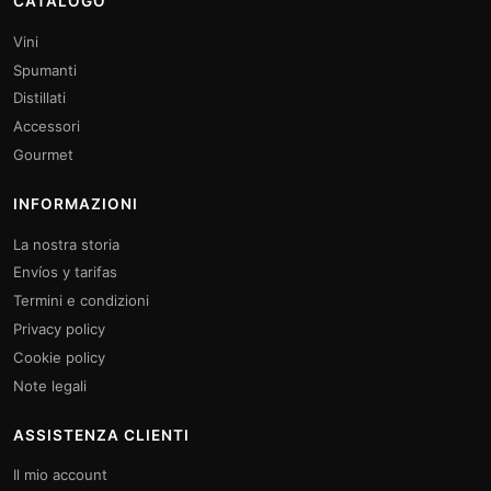
CATALOGO
Vini
Spumanti
Distillati
Accessori
Gourmet
INFORMAZIONI
La nostra storia
Envíos y tarifas
Termini e condizioni
Privacy policy
Cookie policy
Note legali
ASSISTENZA CLIENTI
Il mio account