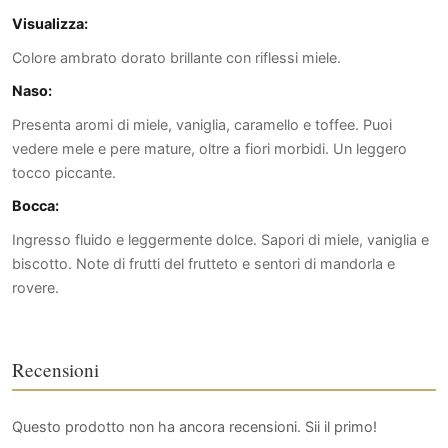
Visualizza:
Colore ambrato dorato brillante con riflessi miele.
Naso:
Presenta aromi di miele, vaniglia, caramello e toffee. Puoi
vedere mele e pere mature, oltre a fiori morbidi. Un leggero
tocco piccante.
Bocca:
Ingresso fluido e leggermente dolce. Sapori di miele, vaniglia e
biscotto. Note di frutti del frutteto e sentori di mandorla e
rovere.
Recensioni
Questo prodotto non ha ancora recensioni. Sii il primo!