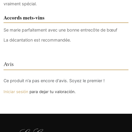
vraiment spécial.
Accords mets-vins
Se marie parfaitement avec une bonne entrecôte de bœuf
La décantation est recommandée.
Avis
Ce produit n'a pas encore d'avis. Soyez le premier !
Iniciar sesión
para dejar tu valoración.