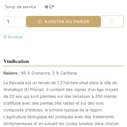
Temp. de service
16 Cº
AJOUTER AU PANIER
En stock
Vinification
Raisins :
98 % Grenache, 2 % Cariñena
La Baixada est un terrain de 1,3 hectare situé dans la ville de
Gratallops (El Priorat). Il contient des vignes d'un âge moyen
de 20 ans qui sont plantées sur des terrasses à 300 mètres
d'altitude avec des pentes très raides et sur des sols
composés d'ardoise, le schiste typique de la région.
L'agriculture biologique est pratiquée avec des traitements
biodynamiques et en suivant les cycles lunaires dans chacun