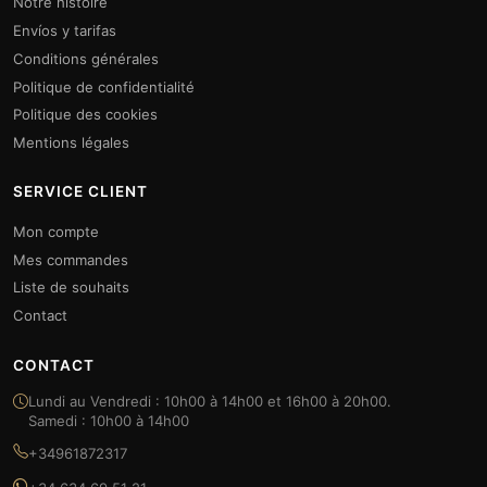
Notre histoire
Envíos y tarifas
Conditions générales
Politique de confidentialité
Politique des cookies
Mentions légales
SERVICE CLIENT
Mon compte
Mes commandes
Liste de souhaits
Contact
CONTACT
Lundi au Vendredi : 10h00 à 14h00 et 16h00 à 20h00.
Samedi : 10h00 à 14h00
+34961872317