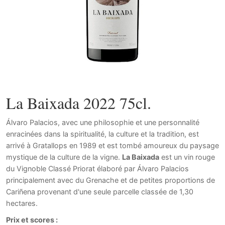
La Baixada 2022 75cl.
Álvaro Palacios, avec une philosophie et une personnalité
enracinées dans la spiritualité, la culture et la tradition, est
arrivé à Gratallops en 1989 et est tombé amoureux du paysage
mystique de la culture de la vigne.
La Baixada
est un vin rouge
du Vignoble Classé Priorat élaboré par Álvaro Palacios
principalement avec du Grenache et de petites proportions de
Cariñena provenant d'une seule parcelle classée de 1,30
hectares.
Prix et scores :