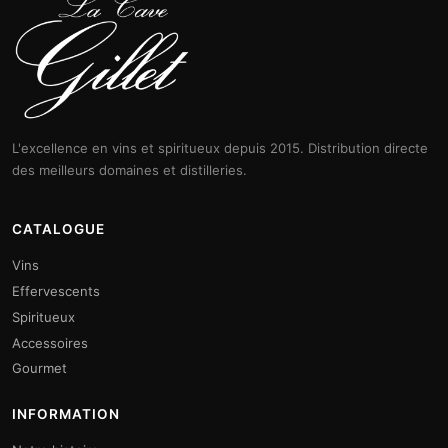
L'excellence en vins et spiritueux depuis 2015. Distribution directe
des meilleurs domaines et distilleries.
CATALOGUE
Vins
Effervescents
Spiritueux
Accessoires
Gourmet
INFORMATION