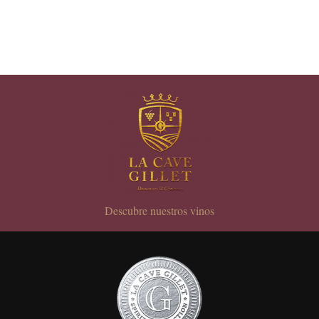
Descubre nuestros vinos