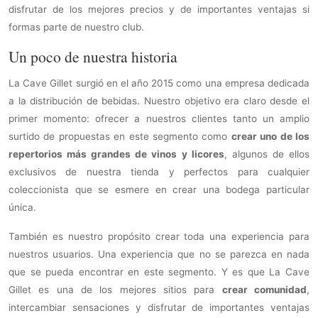
disfrutar de los mejores precios y de importantes ventajas si
formas parte de nuestro club.
Un poco de nuestra historia
La Cave Gillet surgió en el año 2015 como una empresa dedicada
a la distribución de bebidas. Nuestro objetivo era claro desde el
primer momento: ofrecer a nuestros clientes tanto un amplio
surtido de propuestas en este segmento como
crear uno de los
repertorios más grandes de vinos y licores
, algunos de ellos
exclusivos de nuestra tienda y perfectos para cualquier
coleccionista que se esmere en crear una bodega particular
única.
También es nuestro propósito crear toda una experiencia para
nuestros usuarios. Una experiencia que no se parezca en nada
que se pueda encontrar en este segmento. Y es que La Cave
Gillet es una de los mejores sitios para
crear comunidad
,
intercambiar sensaciones y disfrutar de importantes ventajas