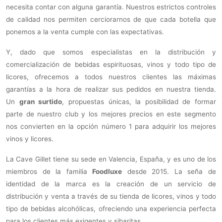
necesita contar con alguna garantía. Nuestros estrictos controles
de calidad nos permiten cerciorarnos de que cada botella que
ponemos a la venta cumple con las expectativas.
Y, dado que somos especialistas en la distribución y
comercialización de bebidas espirituosas, vinos y todo tipo de
licores, ofrecemos a todos nuestros clientes las máximas
garantías a la hora de realizar sus pedidos en nuestra tienda.
Un
gran surtido
, propuestas únicas, la posibilidad de formar
parte de nuestro club y los mejores precios en este segmento
nos convierten en la opción número 1 para adquirir los mejores
vinos y licores.
La Cave Gillet tiene su sede en Valencia, España, y es uno de los
miembros de la familia
Foodluxe
desde 2015. La seña de
identidad de la marca es la creación de un servicio de
distribución y venta a través de su tienda de licores, vinos y todo
tipo de bebidas alcohólicas, ofreciendo una experiencia perfecta
para los clientes más exigentes y sibaritas.