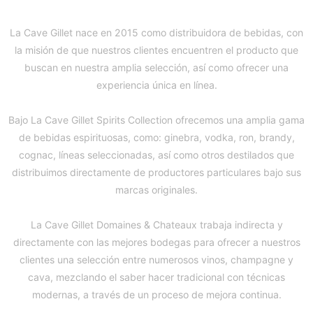
La Cave Gillet nace en 2015 como distribuidora de bebidas, con
la misión de que nuestros clientes encuentren el producto que
buscan en nuestra amplia selección, así como ofrecer una
experiencia única en línea.
Bajo La Cave Gillet Spirits Collection ofrecemos una amplia gama
de bebidas espirituosas, como: ginebra, vodka, ron, brandy,
cognac, líneas seleccionadas, así como otros destilados que
distribuimos directamente de productores particulares bajo sus
marcas originales.
La Cave Gillet Domaines & Chateaux trabaja indirecta y
directamente con las mejores bodegas para ofrecer a nuestros
clientes una selección entre numerosos vinos, champagne y
cava, mezclando el saber hacer tradicional con técnicas
modernas, a través de un proceso de mejora continua.