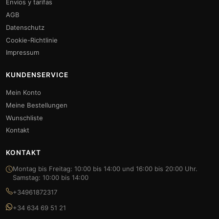
Envíos y tarifas
AGB
Datenschutz
Cookie-Richtlinie
Impressum
KUNDENSERVICE
Mein Konto
Meine Bestellungen
Wunschliste
Kontakt
KONTAKT
Montag bis Freitag: 10:00 bis 14:00 und 16:00 bis 20:00 Uhr.
Samstag: 10:00 bis 14:00
+34961872317
+34 634 69 51 21