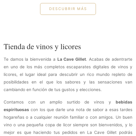
DESCUBRIR MÁS
Tienda de vinos y licores
Te damos la bienvenida a
La Cave Gillet
. Acabas de adentrarte
en uno de los más completos escaparates digitales de vinos y
licores, el lugar ideal para descubrir un rico mundo repleto de
posibilidades en el que los sabores y las sensaciones van
cambiando en función de tus gustos y elecciones.
Contamos con un amplio surtido de vinos y
bebidas
espirituosas
con los que darle una nota de sabor a esas tardes
hogareñas o a cualquier reunión familiar o con amigos. Un buen
vino o una pequeña copa de licor siempre son bienvenidos, y lo
mejor es que haciendo tus pedidos en La Cave Gillet podrás