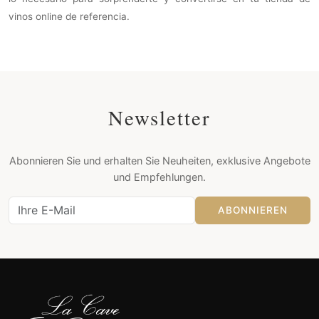
vinos online de referencia.
Newsletter
Abonnieren Sie und erhalten Sie Neuheiten, exklusive Angebote
und Empfehlungen.
ABONNIEREN