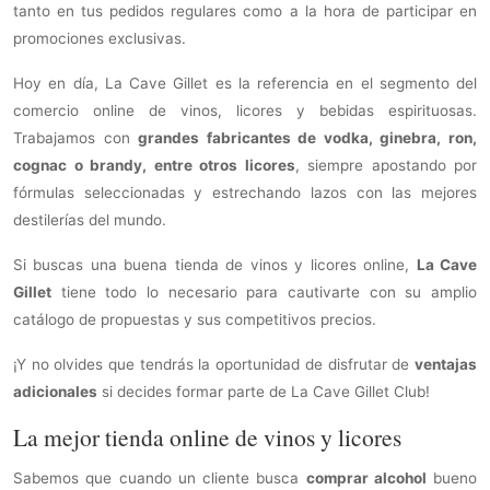
tanto en tus pedidos regulares como a la hora de participar en
promociones exclusivas.
Hoy en día, La Cave Gillet es la referencia en el segmento del
comercio online de vinos, licores y bebidas espirituosas.
Trabajamos con
grandes fabricantes de vodka, ginebra, ron,
cognac o brandy, entre otros licores
, siempre apostando por
fórmulas seleccionadas y estrechando lazos con las mejores
destilerías del mundo.
Si buscas una buena tienda de vinos y licores online,
La Cave
Gillet
tiene todo lo necesario para cautivarte con su amplio
catálogo de propuestas y sus competitivos precios.
¡Y no olvides que tendrás la oportunidad de disfrutar de
ventajas
adicionales
si decides formar parte de La Cave Gillet Club!
La mejor tienda online de vinos y licores
Sabemos que cuando un cliente busca
comprar alcohol
bueno