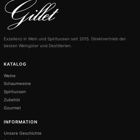
Exzellenz in Wein und Spirituosen seit 2015. Direktvertrieb der
besten Weingüter und Destillerien.
KATALOG
Weine
Schaumweine
Spirituosen
Zubehör
Gourmet
INFORMATION
Unsere Geschichte