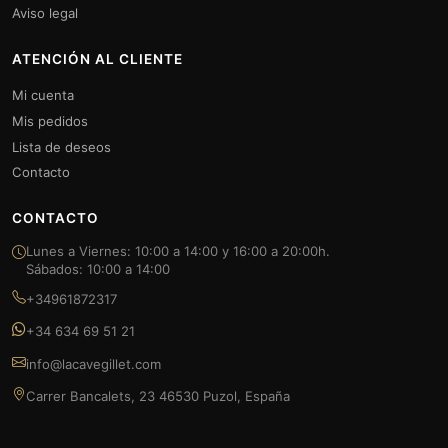
Aviso legal
ATENCIÓN AL CLIENTE
Mi cuenta
Mis pedidos
Lista de deseos
Contacto
CONTACTO
Lunes a Viernes: 10:00 a 14:00 y 16:00 a 20:00h.
Sábados: 10:00 a 14:00
+34961872317
+34 634 69 51 21
info@lacavegillet.com
Carrer Bancalets, 23 46530 Puzol, España