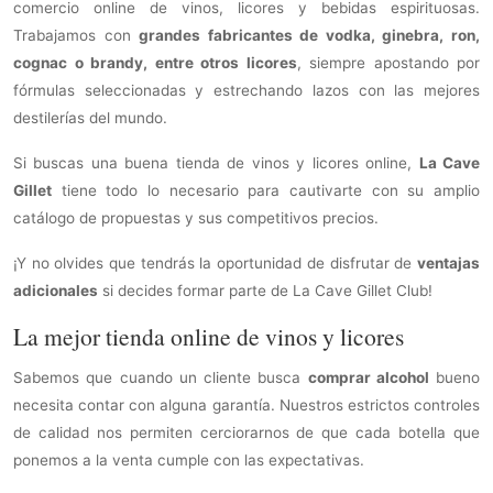
comercio online de vinos, licores y bebidas espirituosas.
Trabajamos con
grandes fabricantes de vodka, ginebra, ron,
cognac o brandy, entre otros licores
, siempre apostando por
fórmulas seleccionadas y estrechando lazos con las mejores
destilerías del mundo.
Si buscas una buena tienda de vinos y licores online,
La Cave
Gillet
tiene todo lo necesario para cautivarte con su amplio
catálogo de propuestas y sus competitivos precios.
¡Y no olvides que tendrás la oportunidad de disfrutar de
ventajas
adicionales
si decides formar parte de La Cave Gillet Club!
La mejor tienda online de vinos y licores
Sabemos que cuando un cliente busca
comprar alcohol
bueno
necesita contar con alguna garantía. Nuestros estrictos controles
de calidad nos permiten cerciorarnos de que cada botella que
ponemos a la venta cumple con las expectativas.