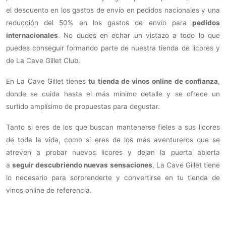
el descuento en los gastos de envío en pedidos nacionales y una
reducción del 50% en los gastos de envío para
pedidos
internacionales
. No dudes en echar un vistazo a todo lo que
puedes conseguir formando parte de nuestra tienda de licores y
de La Cave Gillet Club.
En La Cave Gillet tienes
tu
tienda de vinos online de confianza
,
donde se cuida hasta el más mínimo detalle y se ofrece un
surtido amplísimo de propuestas para degustar.
Tanto si eres de los que buscan mantenerse fieles a sus licores
de toda la vida, como si eres de los más aventureros que se
atreven a probar nuevos licores y dejan la puerta abierta
a
seguir descubriendo nuevas sensaciones
, La Cave Gillet tiene
lo necesario para sorprenderte y convertirse en tu tienda de
vinos online de referencia.