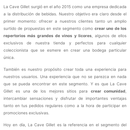
La Cave Gillet surgió en el año 2015 como una empresa dedicada
a la distribución de bebidas. Nuestro objetivo era claro desde el
primer momento: ofrecer a nuestros clientes tanto un amplio
surtido de propuestas en este segmento como
crear uno de los
repertorios más grandes de vinos y licores
, algunos de ellos
exclusivos de nuestra tienda y perfectos para cualquier
coleccionista que se esmere en crear una bodega particular
única.
También es nuestro propósito crear toda una experiencia para
nuestros usuarios. Una experiencia que no se parezca en nada
que se pueda encontrar en este segmento. Y es que La Cave
Gillet es una de los mejores sitios para
crear comunidad
,
intercambiar sensaciones y disfrutar de importantes ventajas
tanto en tus pedidos regulares como a la hora de participar en
promociones exclusivas.
Hoy en día, La Cave Gillet es la referencia en el segmento del