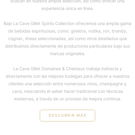
buscan en nuestra amplia selección, así como ofrecer una
experiencia única en línea.
Bajo La Cave Gillet Spirits Collection ofrecemos una amplia gama
de bebidas espirituosas, como: ginebra, vodka, ron, brandy,
cognac, líneas seleccionadas, así como otros destilados que
distribuimos directamente de productores particulares bajo sus
marcas originales.
La Cave Gillet Domaines & Chateaux trabaja indirecta y
directamente con las mejores bodegas para ofrecer a nuestros
clientes una selección entre numerosos vinos, champagne y
cava, mezclando el saber hacer tradicional con técnicas
modernas, a través de un proceso de mejora continua.
DESCUBRIR MÁS