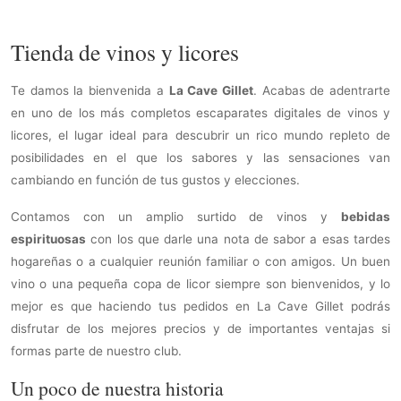
Tienda de vinos y licores
Te damos la bienvenida a
La Cave Gillet
. Acabas de adentrarte
en uno de los más completos escaparates digitales de vinos y
licores, el lugar ideal para descubrir un rico mundo repleto de
posibilidades en el que los sabores y las sensaciones van
cambiando en función de tus gustos y elecciones.
Contamos con un amplio surtido de vinos y
bebidas
espirituosas
con los que darle una nota de sabor a esas tardes
hogareñas o a cualquier reunión familiar o con amigos. Un buen
vino o una pequeña copa de licor siempre son bienvenidos, y lo
mejor es que haciendo tus pedidos en La Cave Gillet podrás
disfrutar de los mejores precios y de importantes ventajas si
formas parte de nuestro club.
Un poco de nuestra historia