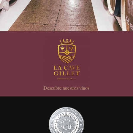
Descubre nuestros vinos