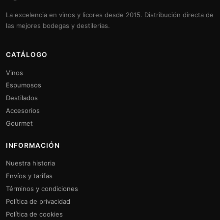
La excelencia en vinos y licores desde 2015. Distribución directa de
las mejores bodegas y destilerías.
CATÁLOGO
Vinos
Espumosos
Destilados
Accesorios
Gourmet
INFORMACIÓN
Nuestra historia
Envíos y tarifas
Términos y condiciones
Política de privacidad
Política de cookies