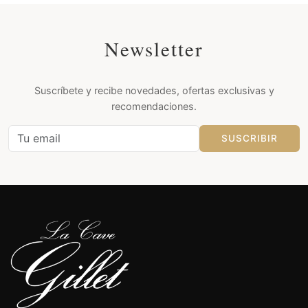
Newsletter
Suscríbete y recibe novedades, ofertas exclusivas y
recomendaciones.
SUSCRIBIR