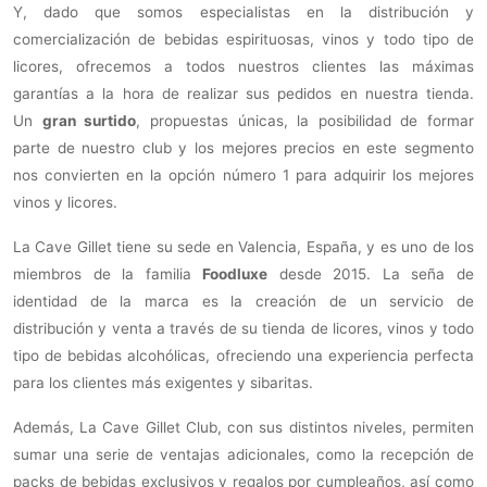
Y, dado que somos especialistas en la distribución y
comercialización de bebidas espirituosas, vinos y todo tipo de
licores, ofrecemos a todos nuestros clientes las máximas
garantías a la hora de realizar sus pedidos en nuestra tienda.
Un
gran surtido
, propuestas únicas, la posibilidad de formar
parte de nuestro club y los mejores precios en este segmento
nos convierten en la opción número 1 para adquirir los mejores
vinos y licores.
La Cave Gillet tiene su sede en Valencia, España, y es uno de los
miembros de la familia
Foodluxe
desde 2015. La seña de
identidad de la marca es la creación de un servicio de
distribución y venta a través de su tienda de licores, vinos y todo
tipo de bebidas alcohólicas, ofreciendo una experiencia perfecta
para los clientes más exigentes y sibaritas.
Además, La Cave Gillet Club, con sus distintos niveles, permiten
sumar una serie de ventajas adicionales, como la recepción de
packs de bebidas exclusivos y regalos por cumpleaños, así como