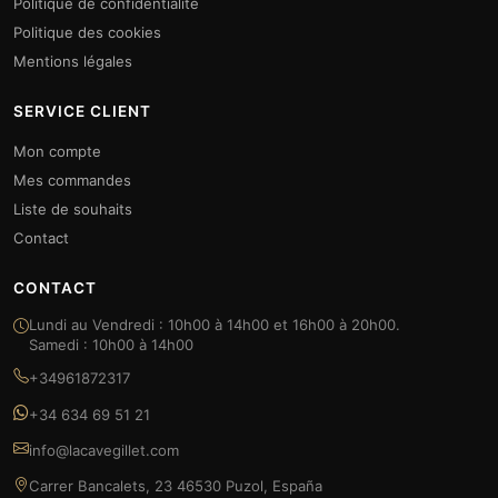
Politique de confidentialité
Politique des cookies
Mentions légales
SERVICE CLIENT
Mon compte
Mes commandes
Liste de souhaits
Contact
CONTACT
Lundi au Vendredi : 10h00 à 14h00 et 16h00 à 20h00.
Samedi : 10h00 à 14h00
+34961872317
+34 634 69 51 21
info@lacavegillet.com
Carrer Bancalets, 23 46530 Puzol, España