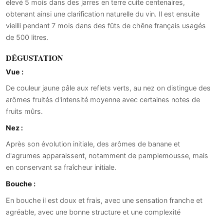
élevé 5 mois dans des jarres en terre cuite centenaires,
obtenant ainsi une clarification naturelle du vin. Il est ensuite
vieilli pendant 7 mois dans des fûts de chêne français usagés
de 500 litres.
DÉGUSTATION
Vue :
De couleur jaune pâle aux reflets verts, au nez on distingue des
arômes fruités d'intensité moyenne avec certaines notes de
fruits mûrs.
Nez :
Après son évolution initiale, des arômes de banane et
d'agrumes apparaissent, notamment de pamplemousse, mais
en conservant sa fraîcheur initiale.
Bouche :
En bouche il est doux et frais, avec une sensation franche et
agréable, avec une bonne structure et une complexité