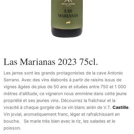
Las Marianas 2023 75cl.
Les jarres sont les grands protagonistes de la cave Antonio
Serrano. Avec des vins élaborés à partir de raisins issus de
vignes âgées de plus de 50 ans et situées entre 750 et 1 000
mètres d'altitude, ce vigneron nous emmène dans cette jeune
propriété et ses jeunes vins. Découvrez la fraîcheur et la
vivacité à chaque gorgée de ce vin blanc airén de V.T.
Castille
.
Vin jovial, aromatiquement franc, léger et rafraîchissant en
bouche. Se marie très bien avec le riz, les salades et le
poisson.