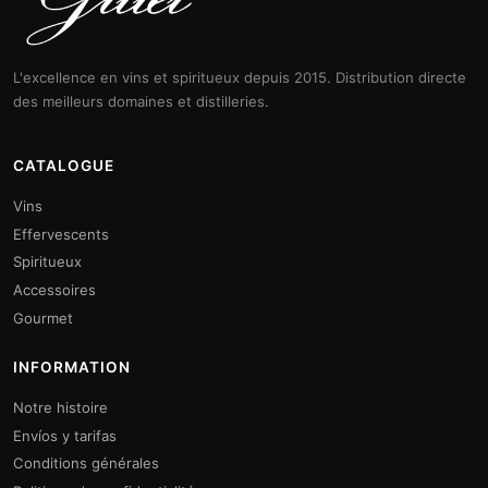
L'excellence en vins et spiritueux depuis 2015. Distribution directe
des meilleurs domaines et distilleries.
CATALOGUE
Vins
Effervescents
Spiritueux
Accessoires
Gourmet
INFORMATION
Notre histoire
Envíos y tarifas
Conditions générales