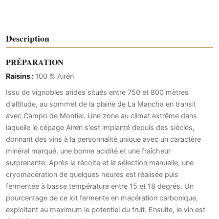
Description
PRÉPARATION
Raisins :
100 % Airén
Issu de vignobles arides situés entre 750 et 800 mètres
d'altitude, au sommet de la plaine de La Mancha en transit
avec Campo de Montiel. Une zone au climat extrême dans
laquelle le cépage Airén s'est implanté depuis des siècles,
donnant des vins à la personnalité unique avec un caractère
minéral marqué, une bonne acidité et une fraîcheur
surprenante. Après la récolte et la sélection manuelle, une
cryomacération de quelques heures est réalisée puis
fermentée à basse température entre 15 et 18 degrés. Un
pourcentage de ce lot fermente en macération carbonique,
exploitant au maximum le potentiel du fruit. Ensuite, le vin est