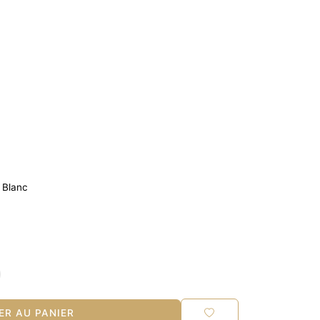
 Blanc
R AU PANIER