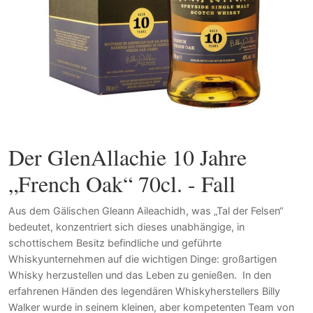
Der GlenAllachie 10 Jahre
„French Oak“ 70cl. - Fall
Aus dem Gälischen Gleann Aileachidh, was „Tal der Felsen“
bedeutet, konzentriert sich dieses unabhängige, in
schottischem Besitz befindliche und geführte
Whiskyunternehmen auf die wichtigen Dinge: großartigen
Whisky herzustellen und das Leben zu genießen. In den
erfahrenen Händen des legendären Whiskyherstellers Billy
Walker wurde in seinem kleinen, aber kompetenten Team von