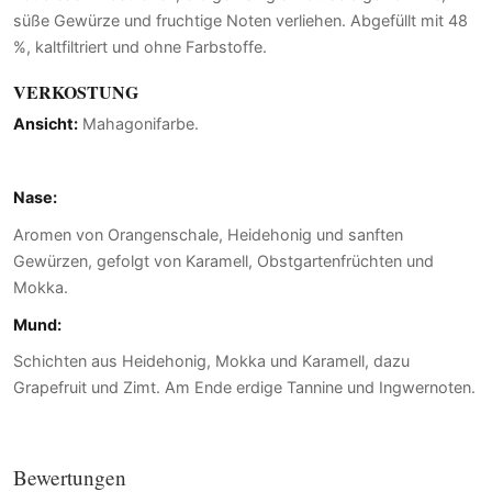
süße Gewürze und fruchtige Noten verliehen. Abgefüllt mit 48
%, kaltfiltriert und ohne Farbstoffe.
VERKOSTUNG
Ansicht:
Mahagonifarbe.
Nase:
Aromen von Orangenschale, Heidehonig und sanften
Gewürzen, gefolgt von Karamell, Obstgartenfrüchten und
Mokka.
Mund:
Schichten aus Heidehonig, Mokka und Karamell, dazu
Grapefruit und Zimt. Am Ende erdige Tannine und Ingwernoten.
Bewertungen