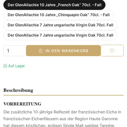
Der GlenAllachie 10 Jahre „French Oak“ 70cl. - Fall
Der GlenAllachie 10 Jahre „Chinquapin Oak“ 70cl. - Fall
Der GlenAllachie 7 Jahre ungarische Virgin Oak 70cl. Fall
Der GlenAllachie 7 Jahre ungarische Virgin Oak 70cl. Fall
IN DEN WARENKORB
Auf Lager
Beschreibung
VORBEREITUNG
Die zusätzliche 10-jährige Reifezeit der französischen Eiche in
französischen Eichenfässern aus der Region Haute Garonne
hat diesem köstlichen, erdigen Single Malt seidige Tannine,