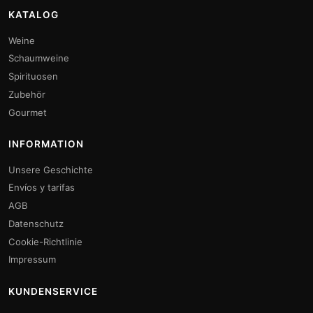
KATALOG
Weine
Schaumweine
Spirituosen
Zubehör
Gourmet
INFORMATION
Unsere Geschichte
Envíos y tarifas
AGB
Datenschutz
Cookie-Richtlinie
Impressum
KUNDENSERVICE