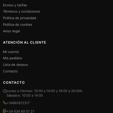
Envíos y tarifas
Términos y condiciones
Política de privacidad
Política de cookies
Aviso legal
ATENCIÓN AL CLIENTE
Mi cuenta
Mis pedidos
Lista de deseos
Contacto
CONTACTO
Lunes a Viernes: 10:00 a 14:00 y 16:00 a 20:00h.
Sábados: 10:00 a 14:00
+34961872317
+34 634 69 51 21