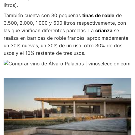
litros).
También cuenta con 30 pequeñas
tinas de roble
de
3.500, 2.000, 1.000 y 600 litros respectivamente, con
las que vinifican diferentes parcelas. La
crianza
se
realiza en barricas de roble francés, aproximadamente
un 30% nuevas, un 30% de un uso, otro 30% de dos
usos y el 10% restante de tres usos.