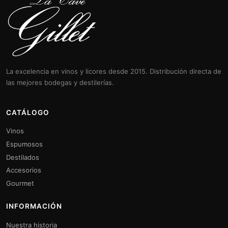
La excelencia en vinos y licores desde 2015. Distribución directa de
las mejores bodegas y destilerías.
CATÁLOGO
Vinos
Espumosos
Destilados
Accesorios
Gourmet
INFORMACIÓN
Nuestra historia