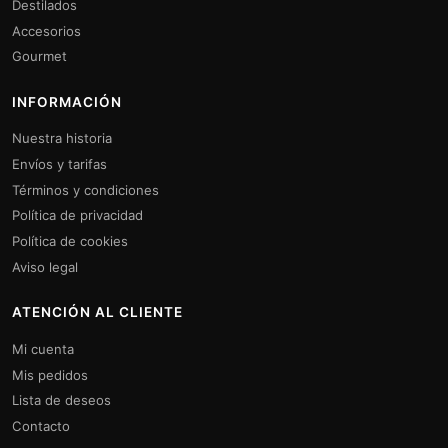
Destilados
Accesorios
Gourmet
INFORMACIÓN
Nuestra historia
Envíos y tarifas
Términos y condiciones
Política de privacidad
Política de cookies
Aviso legal
ATENCIÓN AL CLIENTE
Mi cuenta
Mis pedidos
Lista de deseos
Contacto