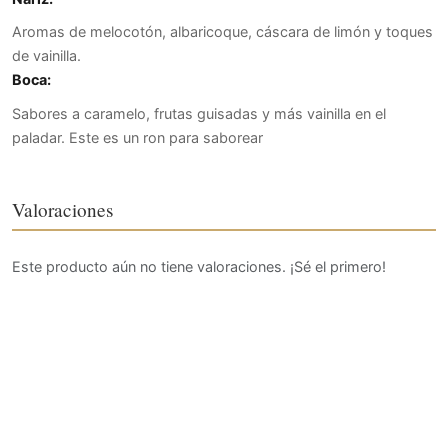
Aromas de melocotón, albaricoque, cáscara de limón y toques
de vainilla.
Boca:
Sabores a caramelo, frutas guisadas y más vainilla en el
paladar. Este es un ron para saborear
Valoraciones
Este producto aún no tiene valoraciones. ¡Sé el primero!