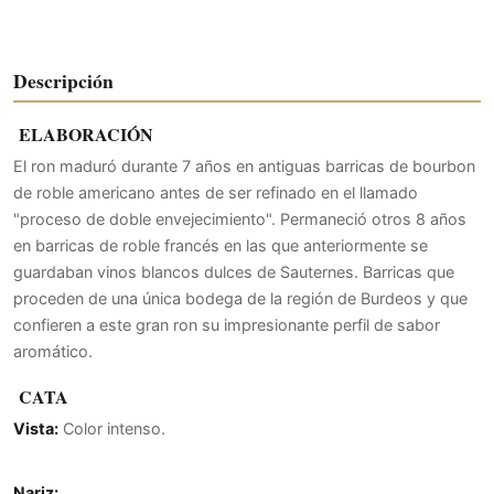
Descripción
ELABORACIÓN
El ron maduró durante 7 años en antiguas barricas de bourbon
de roble americano antes de ser refinado en el llamado
"proceso de doble envejecimiento". Permaneció otros 8 años
en barricas de roble francés en las que anteriormente se
guardaban vinos blancos dulces de Sauternes. Barricas que
proceden de una única bodega de la región de Burdeos y que
confieren a este gran ron su impresionante perfil de sabor
aromático.
CATA
Vista:
Color intenso.
Nariz: