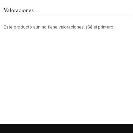
Valoraciones
Este producto aún no tiene valoraciones. ¡Sé el primero!