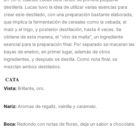
destilería. Lucas tuvo la idea de utilizar varias esencias para
crear este destilado, con una preparación bastante elaborada,
que implica la fermentación de cereales como la cebada, el
maíz y el trigo, y posterior destilación, hasta 4 veces. Se
obtiene de esta manera, el "vino de malta", un ingrediente
esencial para la preparación final. Por separado se maceran las
bayas de enebro, en primer lugar, además de otros
ingredientes, y después se destila. Como nota final, se
mezclan ambos destilados.
CATA
Vista:
Brillante, oro.
Nariz:
Aromas de regaliz, vainilla y caramelo.
Boca:
Redondo con notas de flores, deja un sabor a chocolate.