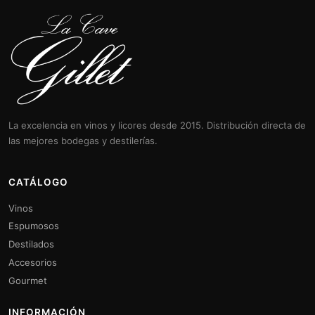
La excelencia en vinos y licores desde 2015. Distribución directa de
las mejores bodegas y destilerías.
CATÁLOGO
Vinos
Espumosos
Destilados
Accesorios
Gourmet
INFORMACIÓN