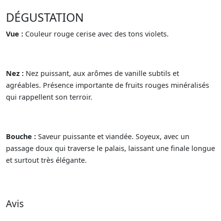
DÉGUSTATION
Vue :
Couleur rouge cerise avec des tons violets.
Nez :
Nez puissant, aux arômes de vanille subtils et
agréables. Présence importante de fruits rouges minéralisés
qui rappellent son terroir.
Bouche :
Saveur puissante et viandée. Soyeux, avec un
passage doux qui traverse le palais, laissant une finale longue
et surtout très élégante.
Avis