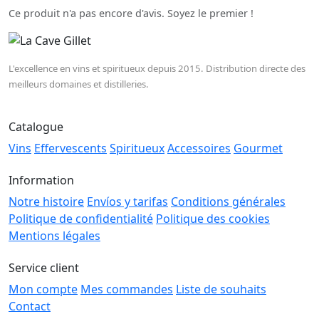
Ce produit n'a pas encore d'avis. Soyez le premier !
L'excellence en vins et spiritueux depuis 2015. Distribution directe des
meilleurs domaines et distilleries.
Catalogue
Vins
Effervescents
Spiritueux
Accessoires
Gourmet
Information
Notre histoire
Envíos y tarifas
Conditions générales
Politique de confidentialité
Politique des cookies
Mentions légales
Service client
Mon compte
Mes commandes
Liste de souhaits
Contact