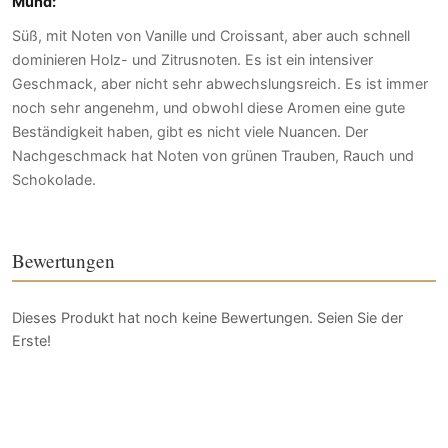
Mund:
Süß, mit Noten von Vanille und Croissant, aber auch schnell
dominieren Holz- und Zitrusnoten. Es ist ein intensiver
Geschmack, aber nicht sehr abwechslungsreich. Es ist immer
noch sehr angenehm, und obwohl diese Aromen eine gute
Beständigkeit haben, gibt es nicht viele Nuancen. Der
Nachgeschmack hat Noten von grünen Trauben, Rauch und
Schokolade.
Bewertungen
Dieses Produkt hat noch keine Bewertungen. Seien Sie der
Erste!