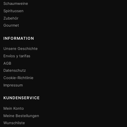
Schaumweine
Spirituosen
Zubehör
Gourmet
INFORMATION
Unsere Geschichte
Envíos y tarifas
AGB
Datenschutz
Cookie-Richtlinie
Impressum
KUNDENSERVICE
Mein Konto
Meine Bestellungen
Wunschliste