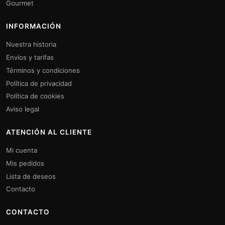
Gourmet
INFORMACIÓN
Nuestra historia
Envíos y tarifas
Términos y condiciones
Política de privacidad
Política de cookies
Aviso legal
ATENCIÓN AL CLIENTE
Mi cuenta
Mis pedidos
Lista de deseos
Contacto
CONTACTO