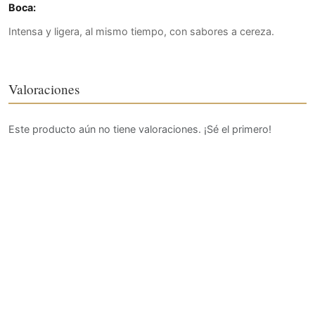
Boca:
Intensa y ligera, al mismo tiempo, con sabores a cereza.
Valoraciones
Este producto aún no tiene valoraciones. ¡Sé el primero!