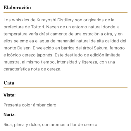
Elaboración
Los whiskies de Kurayoshi Distillery son originarios de la
prefectura de Tottori. Nacen de un entorno natural donde la
temperatura varía drásticamente de una estación a otra, y en
ellos se emplea el agua de manantial natural de alta calidad del
monte Daisen. Envejecido en barrica del árbol Sakura, famoso
e icónico cerezo japonés. Este destilado de edición limitada
muestra, al mismo tiempo, intensidad y ligereza, con una
característica nota de cereza.
Cata
Vista:
Presenta color ámbar claro.
Nariz:
Rica, plena y dulce, con aromas a flor de cerezo.