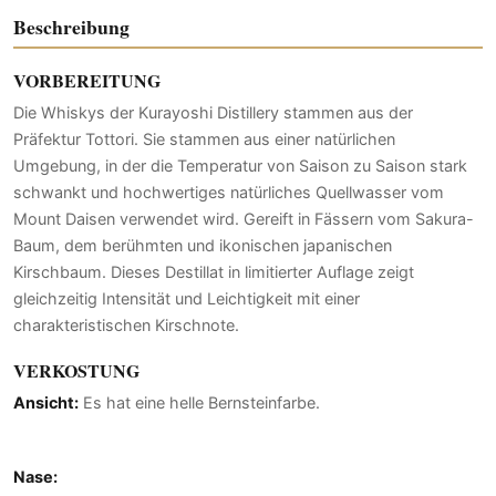
Beschreibung
VORBEREITUNG
Die Whiskys der Kurayoshi Distillery stammen aus der
Präfektur Tottori. Sie stammen aus einer natürlichen
Umgebung, in der die Temperatur von Saison zu Saison stark
schwankt und hochwertiges natürliches Quellwasser vom
Mount Daisen verwendet wird. Gereift in Fässern vom Sakura-
Baum, dem berühmten und ikonischen japanischen
Kirschbaum. Dieses Destillat in limitierter Auflage zeigt
gleichzeitig Intensität und Leichtigkeit mit einer
charakteristischen Kirschnote.
VERKOSTUNG
Ansicht:
Es hat eine helle Bernsteinfarbe.
Nase: