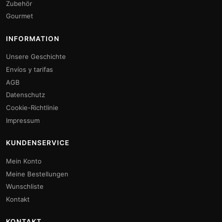
Zubehör
Gourmet
INFORMATION
Unsere Geschichte
Envíos y tarifas
AGB
Datenschutz
Cookie-Richtlinie
Impressum
KUNDENSERVICE
Mein Konto
Meine Bestellungen
Wunschliste
Kontakt
KONTAKT