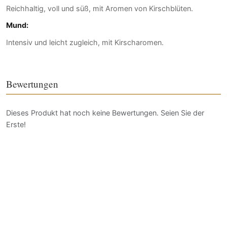
Reichhaltig, voll und süß, mit Aromen von Kirschblüten.
Mund:
Intensiv und leicht zugleich, mit Kirscharomen.
Bewertungen
Dieses Produkt hat noch keine Bewertungen. Seien Sie der
Erste!