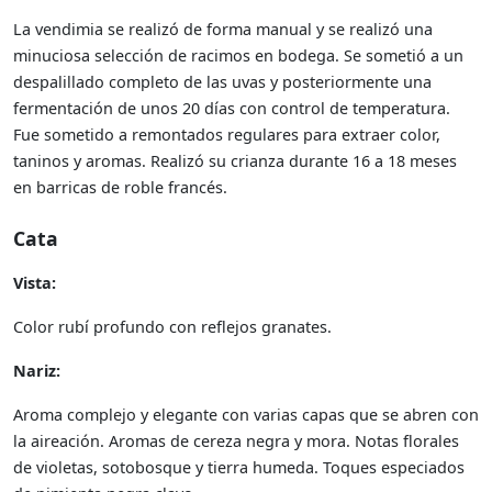
La vendimia se realizó de forma manual y se realizó una
minuciosa selección de racimos en bodega. Se sometió a un
despalillado completo de las uvas y posteriormente una
fermentación de unos 20 días con control de temperatura.
Fue sometido a remontados regulares para extraer color,
taninos y aromas. Realizó su crianza durante 16 a 18 meses
en barricas de roble francés.
Cata
Vista:
Color rubí profundo con reflejos granates.
Nariz:
Aroma complejo y elegante con varias capas que se abren con
la aireación. Aromas de cereza negra y mora. Notas florales
de violetas, sotobosque y tierra humeda. Toques especiados