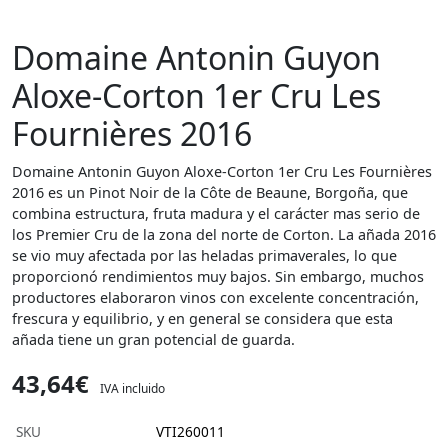
Domaine Antonin Guyon
Aloxe-Corton 1er Cru Les
Fournières 2016
Domaine Antonin Guyon Aloxe-Corton 1er Cru Les Fournières
2016 es un Pinot Noir de la Côte de Beaune, Borgoña, que
combina estructura, fruta madura y el carácter mas serio de
los Premier Cru de la zona del norte de Corton. La añada 2016
se vio muy afectada por las heladas primaverales, lo que
proporcionó rendimientos muy bajos. Sin embargo, muchos
productores elaboraron vinos con excelente concentración,
frescura y equilibrio, y en general se considera que esta
añada tiene un gran potencial de guarda.
43,64€
IVA incluido
SKU
VTI260011