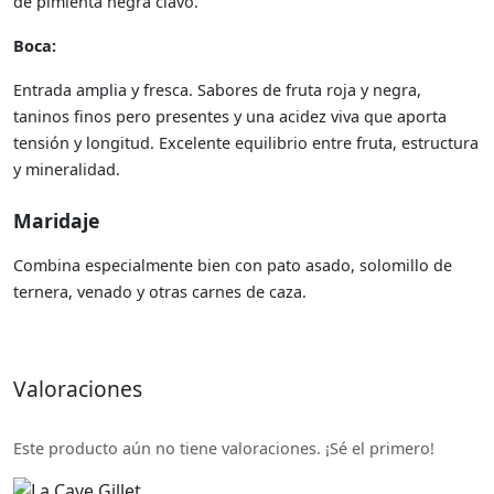
de pimienta negra clavo.
Boca:
Entrada amplia y fresca. Sabores de fruta roja y negra,
taninos finos pero presentes y una acidez viva que aporta
tensión y longitud. Excelente equilibrio entre fruta, estructura
y mineralidad.
Maridaje
Combina especialmente bien con pato asado, solomillo de
ternera, venado y otras carnes de caza.
Valoraciones
Este producto aún no tiene valoraciones. ¡Sé el primero!