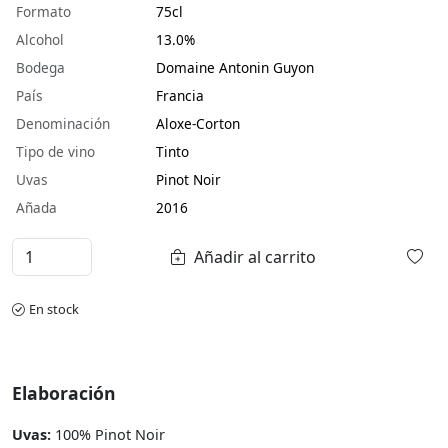
Formato
75cl
Alcohol
13.0%
Bodega
Domaine Antonin Guyon
País
Francia
Denominación
Aloxe-Corton
Tipo de vino
Tinto
Uvas
Pinot Noir
Añada
2016
Añadir al carrito
En stock
Elaboración
Uvas:
100% Pinot Noir