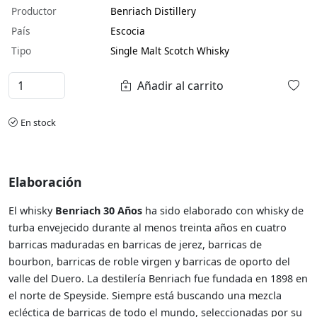
Productor
Benriach Distillery
País
Escocia
Tipo
Single Malt Scotch Whisky
Añadir al carrito
En stock
Elaboración
El whisky
Benriach 30
Años
ha sido elaborado con whisky de
turba envejecido durante al menos treinta años en cuatro
barricas maduradas en barricas de jerez, barricas de
bourbon, barricas de roble virgen y barricas de oporto del
valle del Duero. La destilería Benriach fue fundada en 1898 en
el norte de Speyside. Siempre está buscando una mezcla
ecléctica de barricas de todo el mundo, seleccionadas por su