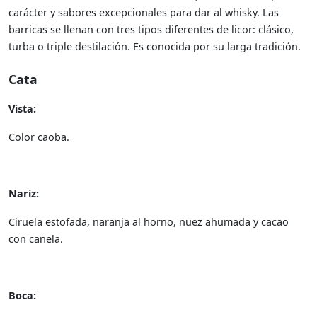
carácter y sabores excepcionales para dar al whisky. Las
barricas se llenan con tres tipos diferentes de licor: clásico,
turba o triple destilación. Es conocida por su larga tradición.
Cata
Vista:
Color caoba.
Nariz:
Ciruela estofada, naranja al horno, nuez ahumada y cacao
con canela.
Boca: