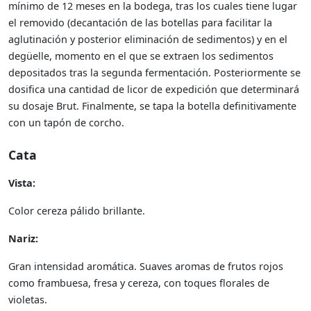
mínimo de 12 meses en la bodega, tras los cuales tiene lugar
el removido (decantación de las botellas para facilitar la
aglutinación y posterior eliminación de sedimentos) y en el
degüelle, momento en el que se extraen los sedimentos
depositados tras la segunda fermentación. Posteriormente se
dosifica una cantidad de licor de expedición que determinará
su dosaje Brut. Finalmente, se tapa la botella definitivamente
con un tapón de corcho.
Cata
Vista:
Color cereza pálido brillante.
Nariz:
Gran intensidad aromática. Suaves aromas de frutos rojos
como frambuesa, fresa y cereza, con toques florales de
violetas.