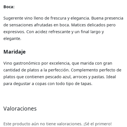
Boca:
Sugerente vino lleno de frescura y elegancia. Buena presencia
de sensaciones afrutadas en boca. Matices delicados pero
expresivos. Con acidez refrescante y un final largo y
elegante.
Maridaje
Vino gastronómico por excelencia, que marida con gran
cantidad de platos a la perfección. Complemento perfecto de
platos que contienen pescado azul, arroces y pastas. Ideal
para degustar a copas con todo tipo de tapas.
Valoraciones
Este producto aún no tiene valoraciones. ¡Sé el primero!